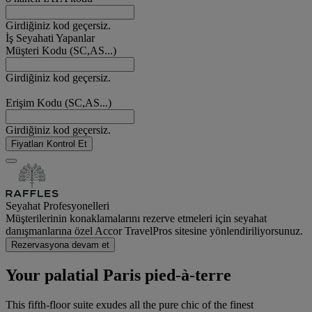
Girdiğiniz kod geçersiz.
İş Seyahati Yapanlar
Müşteri Kodu (SC,AS...)
Girdiğiniz kod geçersiz.
Erişim Kodu (SC,AS...)
Girdiğiniz kod geçersiz.
Fiyatları Kontrol Et
Seyahat Profesyonelleri
Müşterilerinin konaklamalarını rezerve etmeleri için seyahat
danışmanlarına özel Accor TravelPros sitesine yönlendiriliyorsunuz.
Rezervasyona devam et
Your palatial Paris pied-à-terre
This fifth-floor suite exudes all the pure chic of the finest