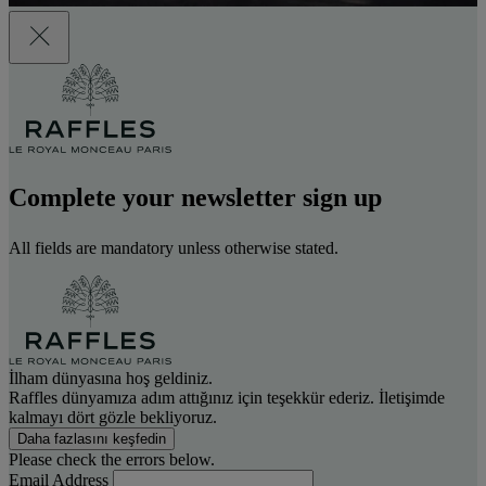
Complete your newsletter sign up
All fields are mandatory unless otherwise stated.
İlham dünyasına hoş geldiniz.
Raffles dünyamıza adım attığınız için teşekkür ederiz. İletişimde
kalmayı dört gözle bekliyoruz.
Daha fazlasını keşfedin
Please check the errors below.
Email Address