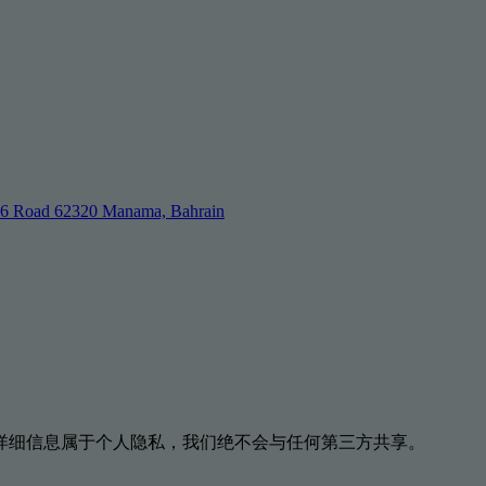
046 Road 62320 Manama, Bahrain
详细信息属于个人隐私，我们绝不会与任何第三方共享。