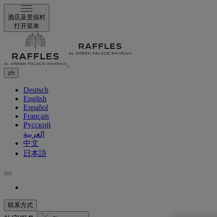
酒店及度假村
打开菜单
zh
Deutsch
English
Español
Français
Русский
العربية
中文
日本語
联系方式