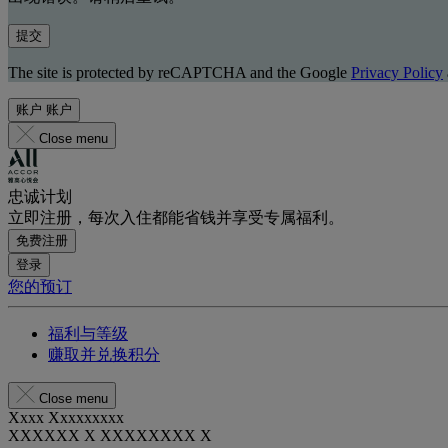
提交
The site is protected by reCAPTCHA and the Google
Privacy Policy
账户
账户
Close menu
忠诚计划
立即注册，每次入住都能省钱并享受专属福利。
免费注册
登录
您的预订
福利与等级
赚取并兑换积分
Close menu
Xxxx Xxxxxxxxx
XXXXXX X XXXXXXXX X