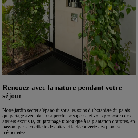
Renouez avec la nature pendant votre
séjour
Notre jardin secret s’épanouit sous les soins du botaniste du palais
qui partage avec plaisir sa précieuse sagesse et vous proposera des
ateliers exclusifs, du jardinage biologique à la plantation d’arbres, en
passant par la cueillette de dattes et la découverte des plantes
médicinales.