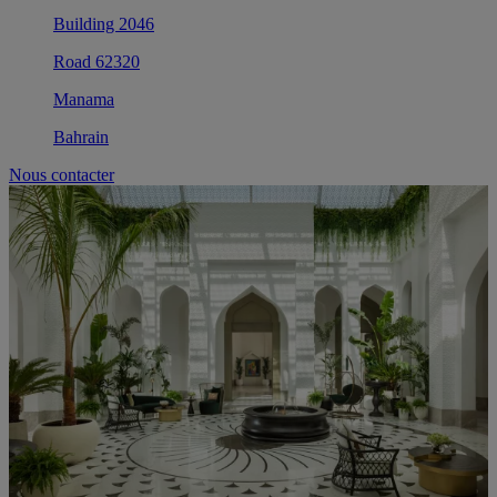
Building 2046
Road 62320
Manama
Bahrain
Nous contacter