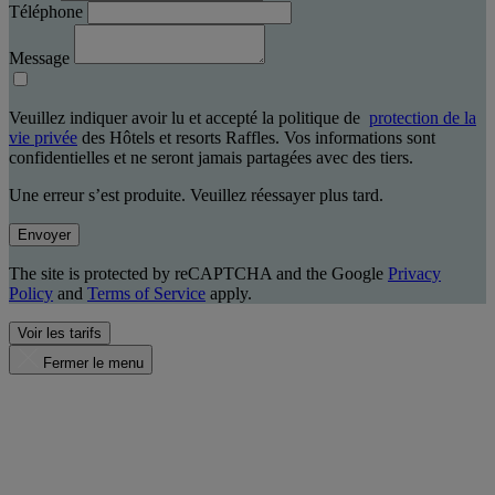
Téléphone
Message
Veuillez indiquer avoir lu et accepté la politique de
protection de la
vie privée
des Hôtels et resorts Raffles. Vos informations sont
confidentielles et ne seront jamais partagées avec des tiers.
Une erreur s’est produite. Veuillez réessayer plus tard.
Envoyer
The site is protected by reCAPTCHA and the Google
Privacy
Policy
and
Terms of Service
apply.
Voir les tarifs
Fermer le menu