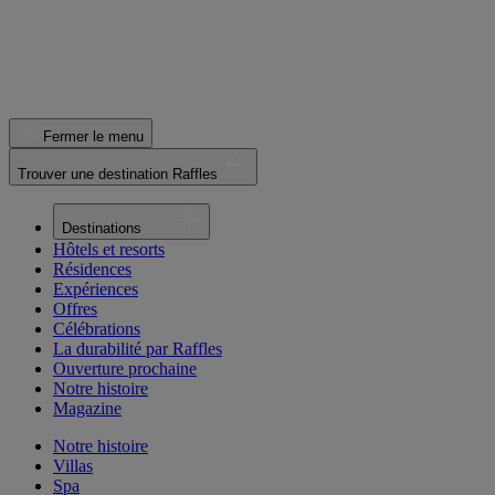
Fermer le menu
Trouver une destination Raffles
Destinations
Hôtels et resorts
Résidences
Expériences
Offres
Célébrations
La durabilité par Raffles
Ouverture prochaine
Notre histoire
Magazine
Notre histoire
Villas
Spa