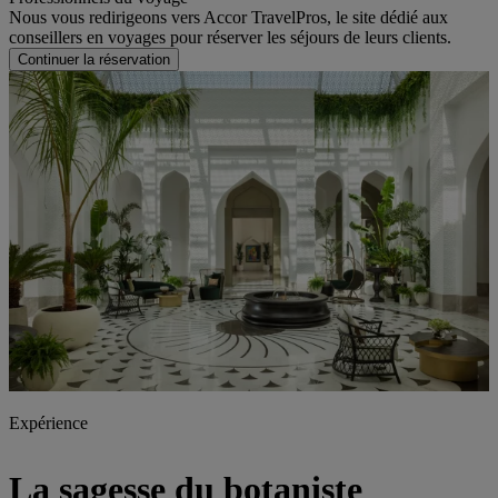
Nous vous redirigeons vers Accor TravelPros, le site dédié aux
conseillers en voyages pour réserver les séjours de leurs clients.
Continuer la réservation
Expérience
La sagesse du botaniste