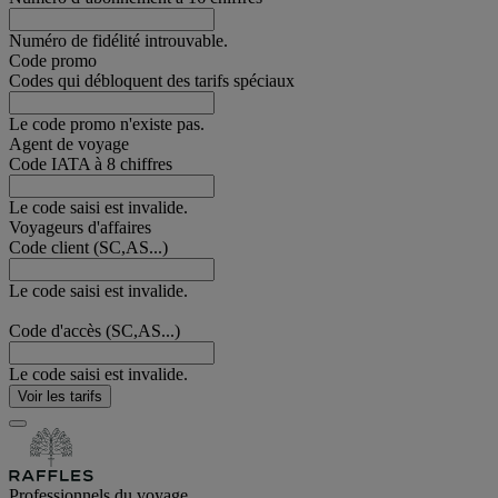
Numéro de fidélité introuvable.
Code promo
Codes qui débloquent des tarifs spéciaux
Le code promo n'existe pas.
Agent de voyage
Code IATA à 8 chiffres
Le code saisi est invalide.
Voyageurs d'affaires
Code client (SC,AS...)
Le code saisi est invalide.
Code d'accès (SC,AS...)
Le code saisi est invalide.
Voir les tarifs
Professionnels du voyage