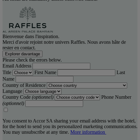
Bienvenue dans l'inspiration.
Merci d'avoir rejoint notre univers Raffles. Nous avons hâte de
rester en contact.
Explorer davantage
Please check the errors below.
Email Address
Title
First Name
Last
Name
Country of Residence
Language
Country Code
(optionnel)
Phone Number
(optionnel)
You consent to Accor SA sharing your email address with the hotel,
for the hotel to send you its personalized marketing communications.
You may unsubscribe at any time.
More information