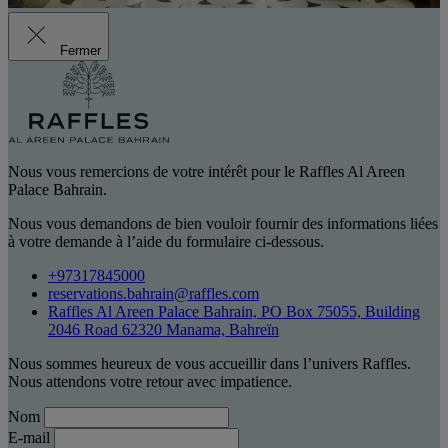
Fermer
Nous vous remercions de votre intérêt pour le Raffles Al Areen
Palace Bahrain.
Nous vous demandons de bien vouloir fournir des informations liées
à votre demande à l’aide du formulaire ci-dessous.
+97317845000
reservations.bahrain@raffles.com
Raffles Al Areen Palace Bahrain, PO Box 75055, Building
2046 Road 62320 Manama, Bahreïn
Nous sommes heureux de vous accueillir dans l’univers Raffles.
Nous attendons votre retour avec impatience.
Nom
E-mail