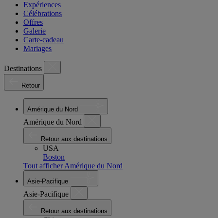
Expériences
Célébrations
Offres
Galerie
Carte-cadeau
Mariages
Destinations
Retour
Amérique du Nord
Amérique du Nord
Retour aux destinations
USA
Boston
Tout afficher Amérique du Nord
Asie-Pacifique
Asie-Pacifique
Retour aux destinations