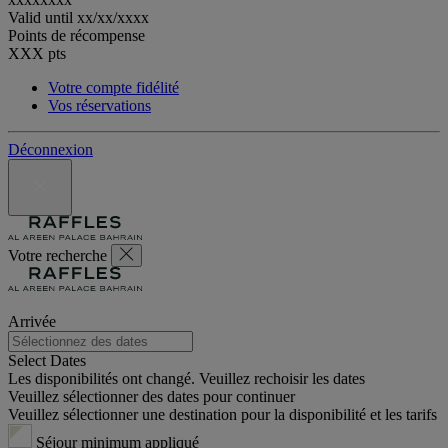
Valid until
xx/xx/xxxx
Points de récompense
XXX
pts
Votre compte fidélité
Vos réservations
Déconnexion
Votre recherche
Arrivée
Select Dates
Les disponibilités ont changé. Veuillez rechoisir les dates
Veuillez sélectionner des dates pour continuer
Veuillez sélectionner une destination pour la disponibilité et les tarifs
Séjour minimum appliqué