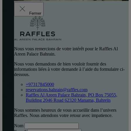
Fermer
Nous vous remercions de votre intérêt pour le Raffles Al
Areen Palace Bahrain.
Nous vous demandons de bien vouloir fournir des
informations liées à votre demande à l’aide du formulaire ci-
dessous.
+97317845000
reservations.bahrain@raffles.com
Raffles Al Areen Palace Bahrain, PO Box 75055,
Building 2046 Road 62320 Manama, Bahreïn
Nous sommes heureux de vous accueillir dans l’univers
Raffles. Nous attendons votre retour avec impatience.
Nom