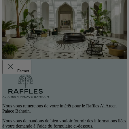
Fermer
Nous vous remercions de votre intérêt pour le Raffles Al Areen
Palace Bahrain.
Nous vous demandons de bien vouloir fournir des informations liées
à votre demande à l’aide du formulaire ci-dessous.