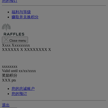
您的预订
福利与等级
赚取并兑换积分
Close menu
Xxxx Xxxxxxxxx
XXXXXX X XXXXXXXX X
xxxxxxxx
Valid until
xx/xx/xxxx
奖励积分
XXX
pts
您的忠诚账户
您的预订
退出