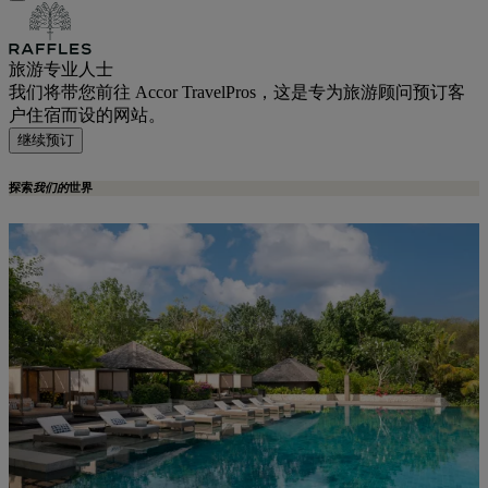
旅游专业人士
我们将带您前往 Accor TravelPros，这是专为旅游顾问预订客
户住宿而设的网站。
继续预订
探索
我们的
世界