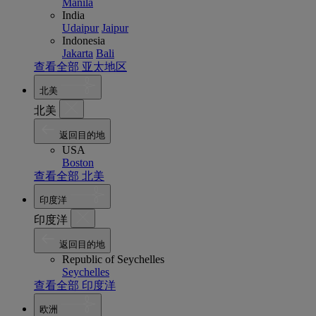
Manila
India
Udaipur
Jaipur
Indonesia
Jakarta
Bali
查看全部 亚太地区
北美
北美
返回目的地
USA
Boston
查看全部 北美
印度洋
印度洋
返回目的地
Republic of Seychelles
Seychelles
查看全部 印度洋
欧洲