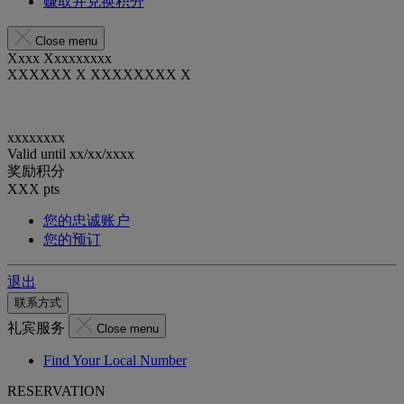
赚取并兑换积分
Close menu
Xxxx Xxxxxxxxx
XXXXXX X XXXXXXXX X
xxxxxxxx
Valid until
xx/xx/xxxx
奖励积分
XXX
pts
您的忠诚账户
您的预订
退出
联系方式
礼宾服务
Close menu
Find Your Local Number
RESERVATION