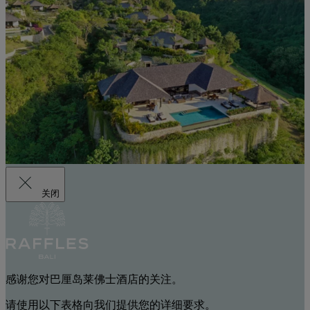
关闭
感谢您对巴厘岛莱佛士酒店的关注。
请使用以下表格向我们提供您的详细要求。