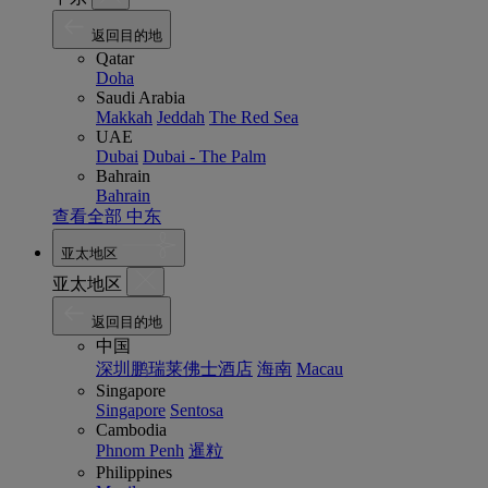
返回目的地
Qatar
Doha
Saudi Arabia
Makkah
Jeddah
The Red Sea
UAE
Dubai
Dubai - The Palm
Bahrain
Bahrain
查看全部 中东
亚太地区
亚太地区
返回目的地
中国
深圳鹏瑞莱佛士酒店
海南
Macau
Singapore
Singapore
Sentosa
Cambodia
Phnom Penh
暹粒
Philippines