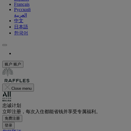
Français
Русский
العربية
中文
日本語
한국어
账户
账户
Close menu
忠诚计划
立即注册，每次入住都能省钱并享受专属福利。
免费注册
登录