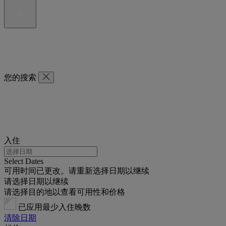
您的搜索
入住
Select Dates
可用时间已更改。请重新选择日期以继续
请选择日期以继续
请选择目的地以查看可用性和价格
已应用最少入住晚数
清除日期