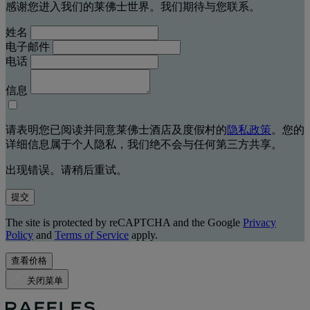
感谢您进入我们的莱佛士世界。我们期待与您联系。
姓名
电子邮件
电话
信息
请表明您已阅读并同意莱佛士酒店及度假村的
隐私政策
。您的
详细信息属于个人隐私，我们绝不会与任何第三方共享。
出现错误。请稍后重试。
提交
The site is protected by reCAPTCHA and the Google
Privacy
Policy
and
Terms of Service
apply.
查看价格
关闭菜单