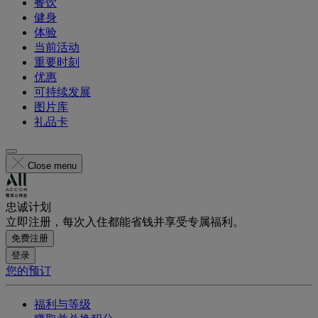
餐饮
健身
体验
当前活动
重要时刻
优惠
可持续发展
图片库
礼品卡
Close menu
忠诚计划
立即注册，每次入住都能省钱并享受专属福利。
免费注册
登录
您的预订
福利与等级