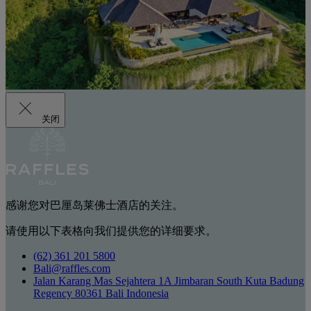
关闭
感谢您对巴厘岛莱佛士酒店的关注。
请使用以下表格向我们提供您的详细要求。
(62) 361 201 5800
Bali@raffles.com
Jalan Karang Mas Sejahtera 1A Jimbaran South Kuta Badung
Regency 80361 Bali Indonesia