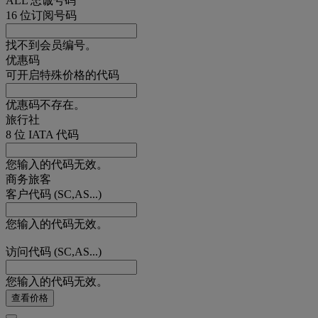
ALL 忠诚号码
16 位订阅号码
找不到会员编号。
优惠码
可开启特殊价格的代码
优惠码不存在。
旅行社
8 位 IATA 代码
您输入的代码无效。
商务旅客
客户代码 (SC,AS...)
您输入的代码无效。
访问代码 (SC,AS...)
您输入的代码无效。
查看价格