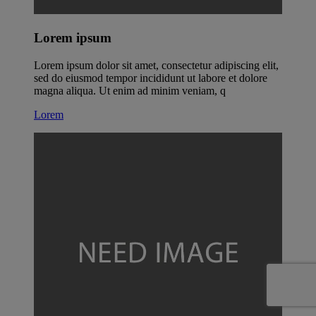
Lorem ipsum
Lorem ipsum dolor sit amet, consectetur adipiscing elit,
sed do eiusmod tempor incididunt ut labore et dolore
magna aliqua. Ut enim ad minim veniam, q
Lorem