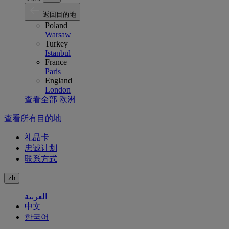
返回目的地
Poland
Warsaw
Turkey
Istanbul
France
Paris
England
London
查看全部 欧洲
查看所有目的地
礼品卡
忠诚计划
联系方式
zh
العربية
中文
한국어