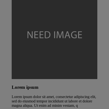
Lorem ipsum
Lorem ipsum dolor sit amet, consectetur adipiscing elit,
sed do eiusmod tempor incididunt ut labore et dolore
magna aliqua. Ut enim ad minim veniam, q