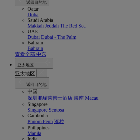
返回目的地
Qatar
Doha
Saudi Arabia
Makkah
Jeddah
The Red Sea
UAE
Dubai
Dubai - The Palm
Bahrain
Bahrain
查看全部 中东
亚太地区
亚太地区
返回目的地
中国
深圳鹏瑞莱佛士酒店
海南
Macau
Singapore
Singapore
Sentosa
Cambodia
Phnom Penh
暹粒
Philippines
Manila
India