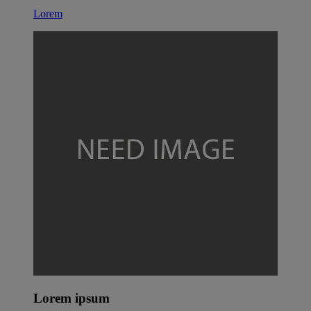
Lorem
Lorem ipsum