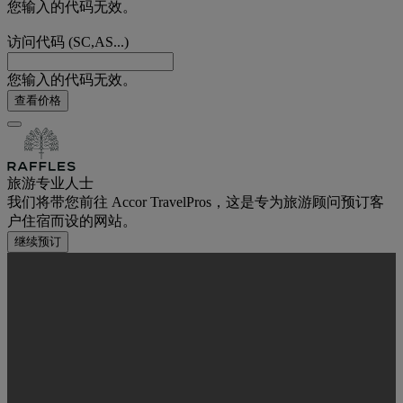
您输入的代码无效。
访问代码 (SC,AS...)
您输入的代码无效。
查看价格
旅游专业人士
我们将带您前往 Accor TravelPros，这是专为旅游顾问预订客
户住宿而设的网站。
继续预订