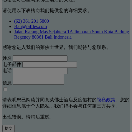
请使用以下表格向我们提供您的详细要求。
(62) 361 201 5800
Bali@raffles.com
Jalan Karang Mas Sejahtera 1A Jimbaran South Kuta Badung
Regency 80361 Bali Indonesia
感谢您进入我们的莱佛士世界。我们期待与您联系。
姓名
电子邮件
电话
信息
请表明您已阅读并同意莱佛士酒店及度假村的
隐私政策
。您的
详细信息属于个人隐私，我们绝不会与任何第三方共享。
出现错误。请稍后重试。
提交