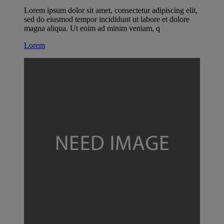
Lorem ipsum dolor sit amet, consectetur adipiscing elit,
sed do eiusmod tempor incididunt ut labore et dolore
magna aliqua. Ut enim ad minim veniam, q
Lorem