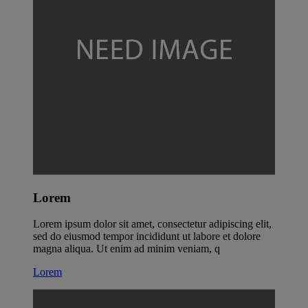
Lorem
Lorem ipsum dolor sit amet, consectetur adipiscing elit,
sed do eiusmod tempor incididunt ut labore et dolore
magna aliqua. Ut enim ad minim veniam, q
Lorem