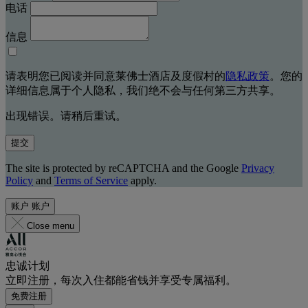
电话
信息
请表明您已阅读并同意莱佛士酒店及度假村的
隐私政策
。您的
详细信息属于个人隐私，我们绝不会与任何第三方共享。
出现错误。请稍后重试。
提交
The site is protected by reCAPTCHA and the Google
Privacy
Policy
and
Terms of Service
apply.
账户
账户
Close menu
忠诚计划
立即注册，每次入住都能省钱并享受专属福利。
免费注册