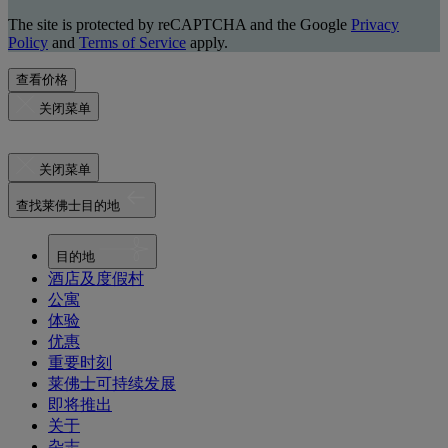
The site is protected by reCAPTCHA and the Google
Privacy
Policy
and
Terms of Service
apply.
查看价格
关闭菜单
关闭菜单
查找莱佛士目的地
目的地
酒店及度假村
公寓
体验
优惠
重要时刻
莱佛士可持续发展
即将推出
关于
杂志