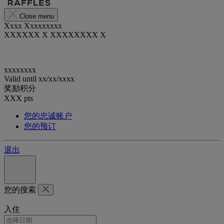
Close menu
Xxxx Xxxxxxxxx
XXXXXX X XXXXXXXX X
xxxxxxxx
Valid until
xx/xx/xxxx
奖励积分
XXX
pts
您的忠诚账户
您的预订
退出
您的搜索
入住