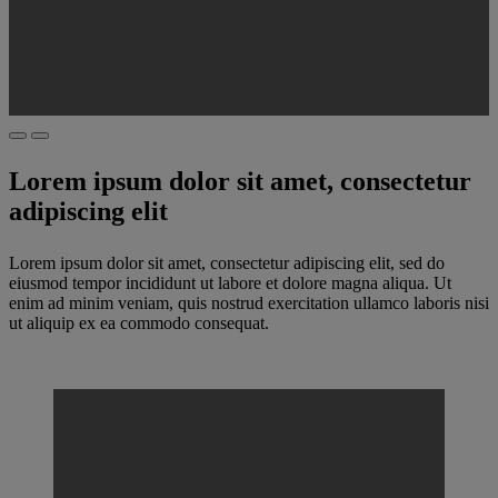
Lorem ipsum dolor sit amet, consectetur
adipiscing elit
Lorem ipsum dolor sit amet, consectetur adipiscing elit, sed do
eiusmod tempor incididunt ut labore et dolore magna aliqua. Ut
enim ad minim veniam, quis nostrud exercitation ullamco laboris nisi
ut aliquip ex ea commodo consequat.