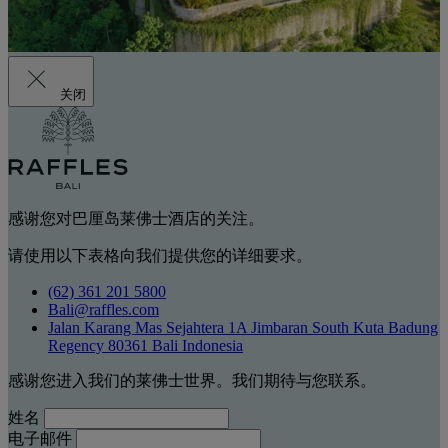
关闭
感谢您对巴厘岛莱佛士酒店的关注。
请使用以下表格向我们提供您的详细要求。
(62) 361 201 5800
Bali@raffles.com
Jalan Karang Mas Sejahtera 1A Jimbaran South Kuta Badung
Regency 80361 Bali Indonesia
感谢您进入我们的莱佛士世界。我们期待与您联系。
姓名
电子邮件