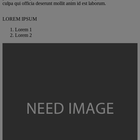
culpa qui officia deserunt mollit anim id est laborum.
LOREM IPSUM
Lorem 1
Lorem 2