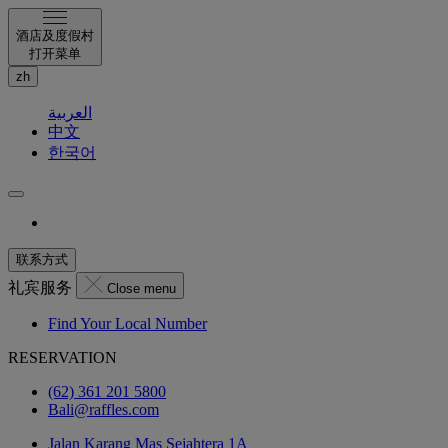
酒店及度假村
打开菜单
zh
العربية
中文
한국어
联系方式
礼宾服务
Close menu
Find Your Local Number
RESERVATION
(62) 361 201 5800
Bali@raffles.com
Jalan Karang Mas Sejahtera 1A