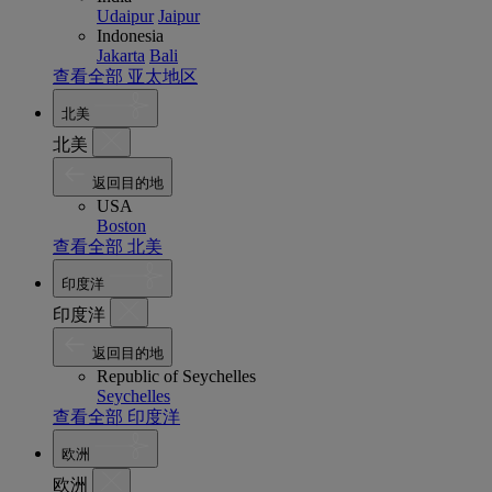
Udaipur
Jaipur
Indonesia
Jakarta
Bali
查看全部 亚太地区
北美
北美
返回目的地
USA
Boston
查看全部 北美
印度洋
印度洋
返回目的地
Republic of Seychelles
Seychelles
查看全部 印度洋
欧洲
欧洲