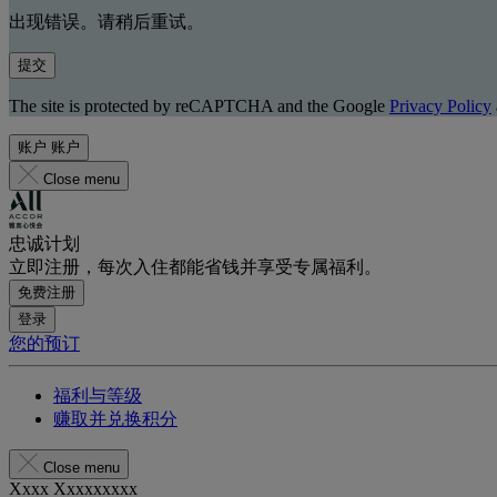
出现错误。请稍后重试。
提交
The site is protected by reCAPTCHA and the Google
Privacy Policy
账户
账户
Close menu
忠诚计划
立即注册，每次入住都能省钱并享受专属福利。
免费注册
登录
您的预订
福利与等级
赚取并兑换积分
Close menu
Xxxx Xxxxxxxxx