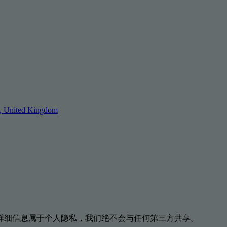
, United Kingdom
详细信息属于个人隐私，我们绝不会与任何第三方共享。