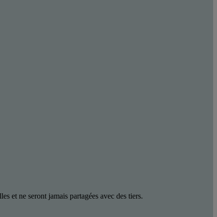
les et ne seront jamais partagées avec des tiers.