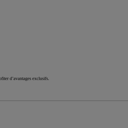
fiter d’avantages exclusifs.