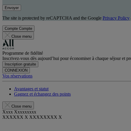
Envoyer
The site is protected by reCAPTCHA and the Google
Privacy Policy
Compte
Compte
Close menu
Programme de fidélité
Inscrivez-vous dès aujourd’hui pour économiser à chaque séjour et pro
Inscription gratuite
CONNEXION
Vos réservations
Avantages et statut
Gagnez et échangez des points
Close menu
Xxxx Xxxxxxxxx
XXXXXX X XXXXXXXX X