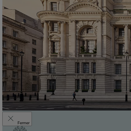
Fermer