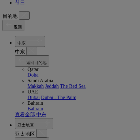
节日
目的地
返回
中东
中东
返回目的地
Qatar
Doha
Saudi Arabia
Makkah
Jeddah
The Red Sea
UAE
Dubai
Dubai - The Palm
Bahrain
Bahrain
查看全部 中东
亚太地区
亚太地区