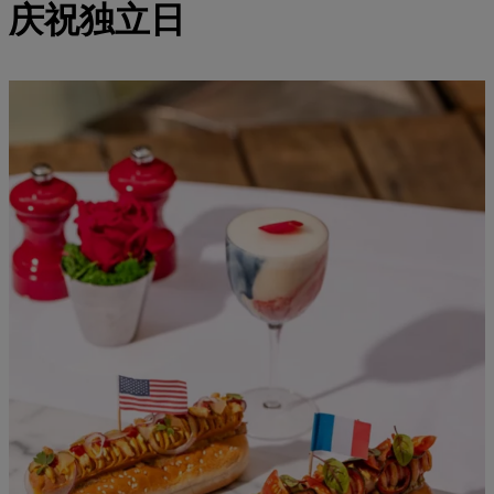
庆祝独立日