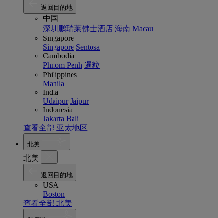
返回目的地
中国
深圳鹏瑞莱佛士酒店
海南
Macau
Singapore
Singapore
Sentosa
Cambodia
Phnom Penh
暹粒
Philippines
Manila
India
Udaipur
Jaipur
Indonesia
Jakarta
Bali
查看全部 亚太地区
北美
北美
返回目的地
USA
Boston
查看全部 北美