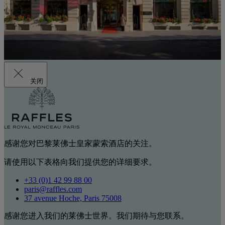
关闭
感谢您对巴黎莱佛士皇家蒙索酒店的关注。
请使用以下表格向我们提供您的详细要求。
+33 (0)1 42 99 88 00
paris@raffles.com
37 avenue Hoche, Paris 75008
感谢您进入我们的莱佛士世界。我们期待与您联系。