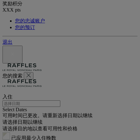
奖励积分
XXX
pts
您的忠诚账户
您的预订
退出
您的搜索
入住
Select Dates
可用时间已更改。请重新选择日期以继续
请选择日期以继续
请选择目的地以查看可用性和价格
已应用最少入住晚数