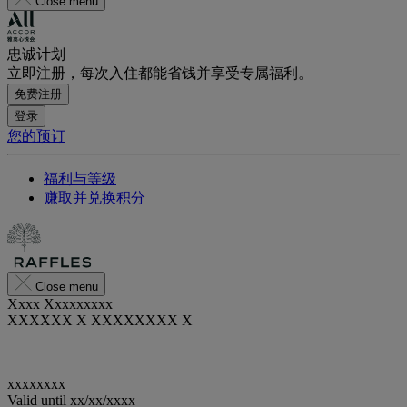
Close menu
忠诚计划
立即注册，每次入住都能省钱并享受专属福利。
免费注册
登录
您的预订
福利与等级
赚取并兑换积分
Close menu
Xxxx Xxxxxxxxx
XXXXXX X XXXXXXXX X
xxxxxxxx
Valid until
xx/xx/xxxx