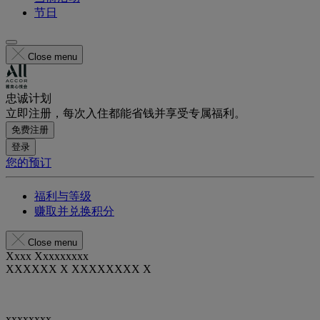
节日
Close menu
忠诚计划
立即注册，每次入住都能省钱并享受专属福利。
免费注册
登录
您的预订
福利与等级
赚取并兑换积分
Close menu
Xxxx Xxxxxxxxx
XXXXXX X XXXXXXXX X
xxxxxxxx