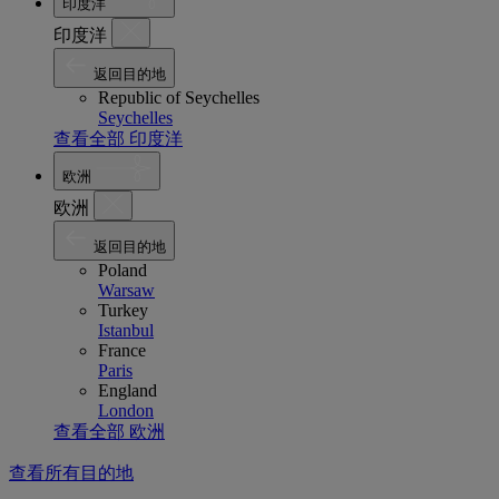
印度洋
印度洋
返回目的地
Republic of Seychelles
Seychelles
查看全部 印度洋
欧洲
欧洲
返回目的地
Poland
Warsaw
Turkey
Istanbul
France
Paris
England
London
查看全部 欧洲
查看所有目的地