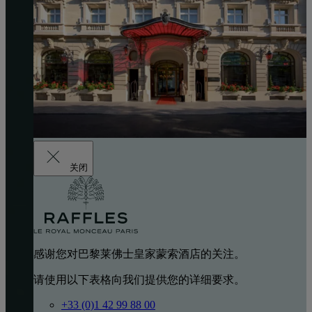
关闭
感谢您对巴黎莱佛士皇家蒙索酒店的关注。
请使用以下表格向我们提供您的详细要求。
+33 (0)1 42 99 88 00