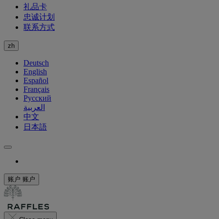
礼品卡
忠诚计划
联系方式
zh
Deutsch
English
Español
Français
Русский
العربية
中文
日本語
账户
账户