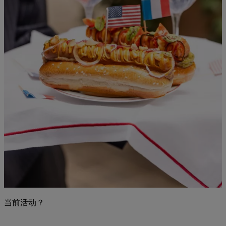
当前活动？