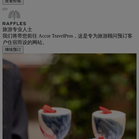
查看价格
旅游专业人士
我们将带您前往 Accor TravelPros，这是专为旅游顾问预订客
户住宿而设的网站。
继续预订