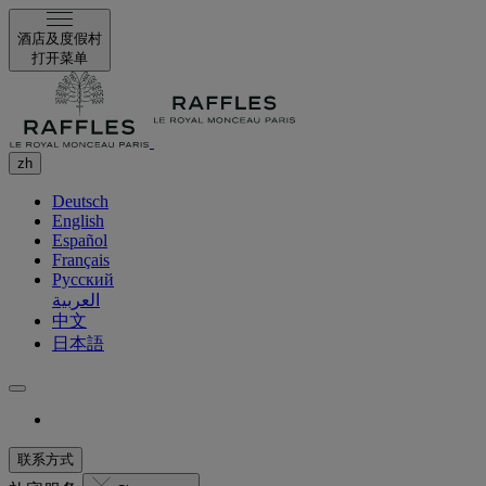
酒店及度假村
打开菜单
zh
Deutsch
English
Español
Français
Русский
العربية
中文
日本語
联系方式