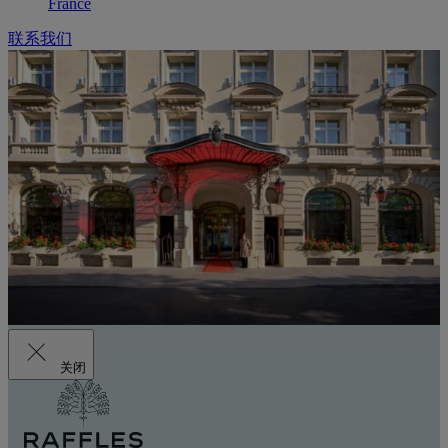
France
联系我们
关闭