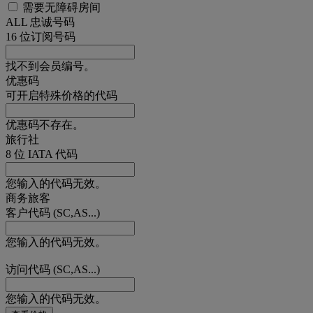
需要无障碍房间
ALL 忠诚号码
16 位订阅号码
找不到会员编号。
优惠码
可开启特殊价格的代码
优惠码不存在。
旅行社
8 位 IATA 代码
您输入的代码无效。
商务旅客
客户代码 (SC,AS...)
您输入的代码无效。
访问代码 (SC,AS...)
您输入的代码无效。