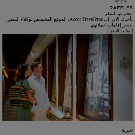
محترفو السفر
نأخذك الآن إلى Accor TravelPros، الموقع المخصص لوكلاء السفر
لحجز إقامات عملائهم.
متابعة الحجز
تجربة