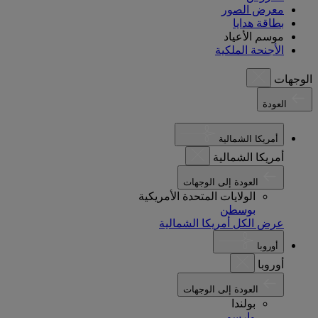
معرض الصور
بطاقة هدايا
موسم الأعياد
الأجنحة الملكية
الوجهات
العودة
أمريكا الشمالية
أمريكا الشمالية
العودة إلى الوجهات
الولايات المتحدة الأمريكية
بوسطن
عرض الكل أمريكا الشمالية
أوروبا
أوروبا
العودة إلى الوجهات
بولندا
وارسو