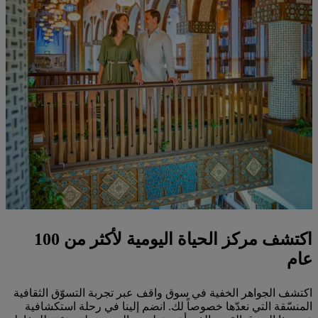
اكتشف مركز الحياة اليومية لأكثر من 100
عام
اكتشف الجواهر الخفية في سوق واقف عبر تجربة التسوّق الثقافية
المنسّقة التي نعدّها خصوصاً لك. انضم إلينا في رحلة استكشافية