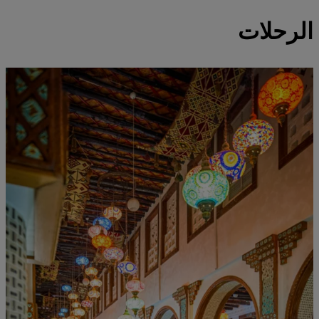
الرحلات