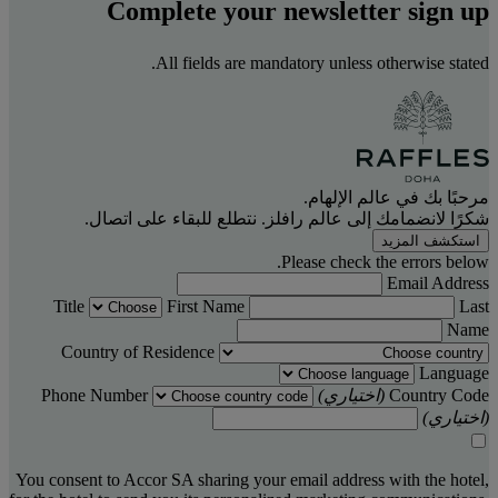
Complete your newsletter sign up
All fields are mandatory unless otherwise stated.
مرحبًا بك في عالم الإلهام.
شكرًا لانضمامك إلى عالم رافلز. نتطلع للبقاء على اتصال.
استكشف المزيد
Please check the errors below.
Email Address
Title
First Name
Last
Name
Country of Residence
Language
Country Code
(اختياري)
Phone Number
(اختياري)
You consent to Accor SA sharing your email address with the hotel,