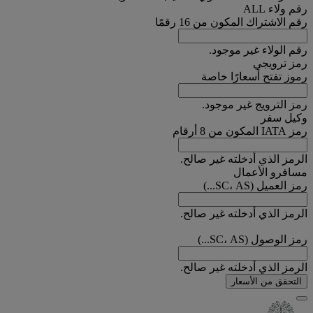
رقم ولاء ALL
رقم الاشتراك المكون من 16 رقمًا
رقم الولاء غير موجود.
رمز ترويجي
رموز تفتح أسعارًا خاصة
رمز الترويج غير موجود.
وكيل سفر
رمز IATA المكون من 8 أرقام
الرمز الذي أدخلته غير صالح.
مسافرو الأعمال
رمز العميل (SC، AS...)
الرمز الذي أدخلته غير صالح.
رمز الوصول (SC، AS...)
الرمز الذي أدخلته غير صالح.
التحقق من الأسعار