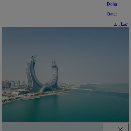
Doha
Qatar
اتصل بنا