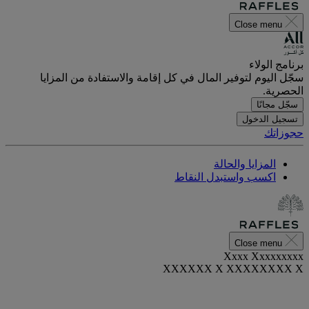
Close menu
برنامج الولاء
سجّل اليوم لتوفير المال في كل إقامة والاستفادة من المزايا
الحصرية.
سجّل مجانًا
تسجيل الدخول
حجوزاتك
المزايا والحالة
اكسب واستبدل النقاط
Close menu
Xxxx Xxxxxxxxx
XXXXXX X XXXXXXXX X