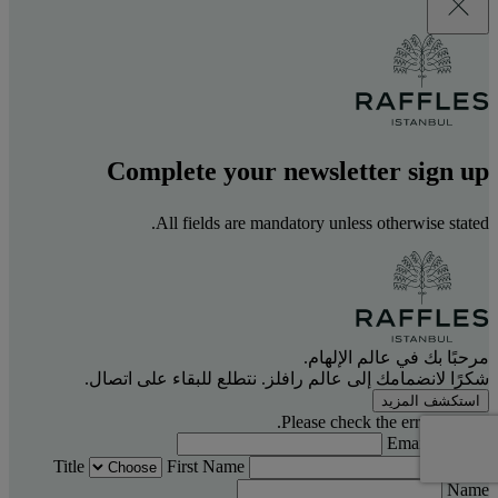
Complete your newsletter sign up
All fields are mandatory unless otherwise stated.
مرحبًا بك في عالم الإلهام.
شكرًا لانضمامك إلى عالم رافلز. نتطلع للبقاء على اتصال.
استكشف المزيد
Please check the errors below.
Email Address
Title
First Name
Last
Name