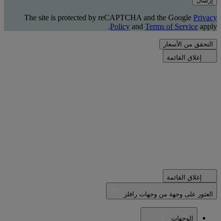
إرسال
The site is protected by reCAPTCHA and the Google
Privacy
Policy
and
Terms of Service
apply.
التحقق من الأسعار
إغلاق القائمة
إغلاق القائمة
العثور على وجهة من وجهات رافلز
الوجهات