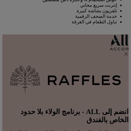
إنترنت سريع مجاني
تلفزيون بشاشة كبيرة
خدمة الصحف الرقمية
تناول الطعام في الغرفة
انضم إلى ALL - برنامج الولاء بلا حدود
الخاص بالفندق