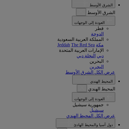
الشرق الأوسط
الشرق الأوسط
العودة إلى الوجهات
قطر
الدوحة
المملكة العربية السعودية
مكة
The Red Sea
Jeddah
الإمارات العربية المتحدة
دبي
النخلة دبي
البحرين
البحرين
عرض الكل الشرق الأوسط
المحيط الهندي
المحيط الهندي
العودة إلى الوجهات
جمهورية سيشيل
سيشيل
عرض الكل المحيط الهندي
دول آسيا والمحيط الهادئ