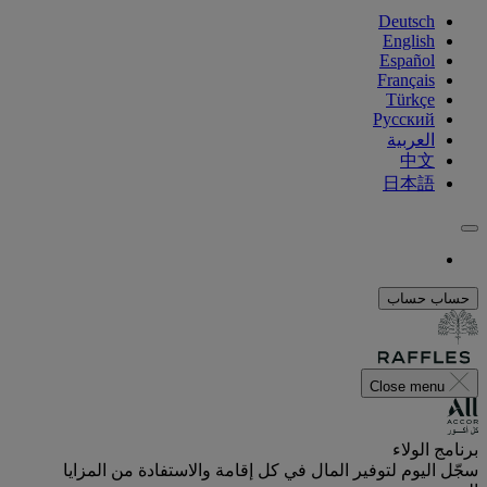
Deutsch
English
Español
Français
Türkçe
Русский
العربية
中文
日本語
حساب
حساب
Close menu
برنامج الولاء
سجّل اليوم لتوفير المال في كل إقامة والاستفادة من المزايا