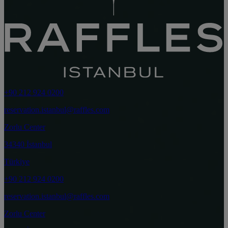
+90 212 924 0200
reservation.istanbul@raffles.com
Zorlu Center
34340 İstanbul
Türkiye
+90 212 924 0200
reservation.istanbul@raffles.com
Zorlu Center