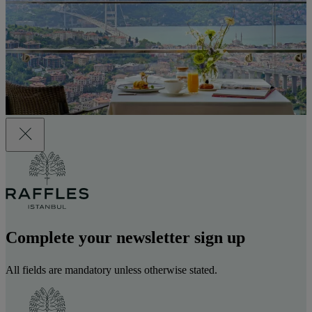
Complete your newsletter sign up
All fields are mandatory unless otherwise stated.