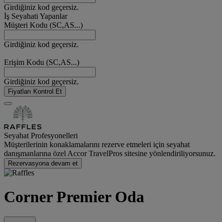
Girdiğiniz kod geçersiz.
İş Seyahati Yapanlar
Müşteri Kodu (SC,AS...)
Girdiğiniz kod geçersiz.
Erişim Kodu (SC,AS...)
Girdiğiniz kod geçersiz.
Fiyatları Kontrol Et
Seyahat Profesyonelleri
Müşterilerinin konaklamalarını rezerve etmeleri için seyahat
danışmanlarına özel Accor TravelPros sitesine yönlendiriliyorsunuz.
Rezervasyona devam et
Corner Premier Oda