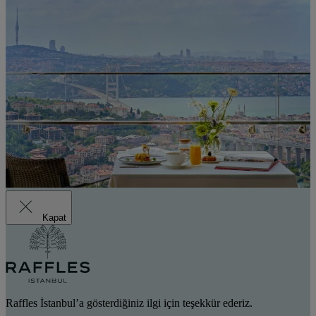
Kapat
Raffles İstanbul’a gösterdiğiniz ilgi için teşekkür ederiz.