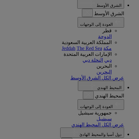
الشرق الأوسط
الشرق الأوسط
العودة إلى الوجهات
قطر
الدوحة
المملكة العربية السعودية
مكة
The Red Sea
Jeddah
الإمارات العربية المتحدة
دبي
النخلة دبي
البحرين
البحرين
عرض الكل الشرق الأوسط
المحيط الهندي
المحيط الهندي
العودة إلى الوجهات
جمهورية سيشيل
سيشيل
عرض الكل المحيط الهندي
دول آسيا والمحيط الهادئ