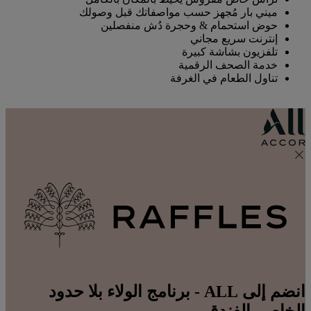
ميني بار مُجهز حسب مواصفاتك قبل وصولك
حوض استحمام & وحجرة دُش منفصلين
إنترنت سريع مجاني
تلفزيون بشاشة كبيرة
خدمة الصحف الرقمية
تناول الطعام في الغرفة
انضم إلى ALL - برنامج الولاء بلا حدود