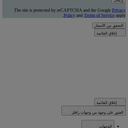
إرسال
The site is protected by reCAPTCHA and the Google
Privacy
Policy
and
Terms of Service
apply.
التحقق من الأسعار
إغلاق القائمة
إغلاق القائمة
العثور على وجهة من وجهات رافلز
الوجهات