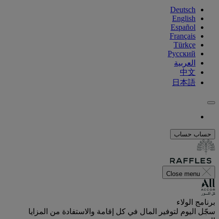
Deutsch
English
Español
Français
Türkçe
Русский
العربية
中文
日本語
حساب
حساب
Close menu
برنامج الولاء
سجّل اليوم لتوفير المال في كل إقامة والاستفادة من المزايا