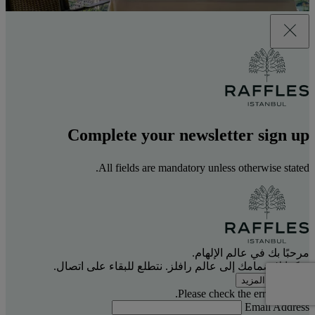
Complete your newsletter sign up
All fields are mandatory unless otherwise stated.
مرحبًا بك في عالم الإلهام.
شكرًا لانضمامك إلى عالم رافلز. نتطلع للبقاء على اتصال.
استكشف المزيد
Please check the errors below.
Email Address