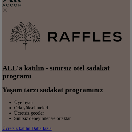
ALL'a katılın - sınırsız otel sadakat
programı
Yaşam tarzı sadakat programınız
Üye fiyatı
Oda yükseltmeleri
Ücretsiz geceler
Sınırsız deneyimler ve ortaklar
Ücretsiz katılın
Daha fazla