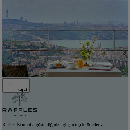
Kapat
Raffles İstanbul’a gösterdiğiniz ilgi için teşekkür ederiz.