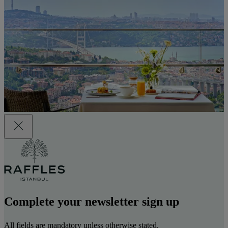
Complete your newsletter sign up
All fields are mandatory unless otherwise stated.