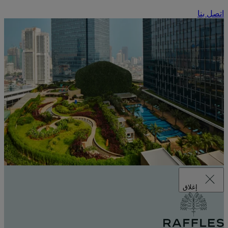
اتصل بنا
إغلاق