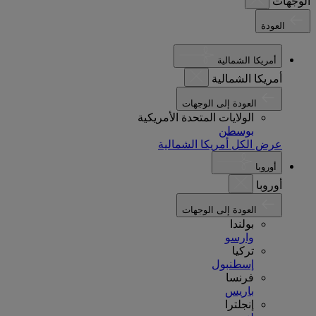
الوجهات
العودة
أمريكا الشمالية
أمريكا الشمالية
العودة إلى الوجهات
الولايات المتحدة الأمريكية
بوسطن
عرض الكل أمريكا الشمالية
أوروبا
أوروبا
العودة إلى الوجهات
بولندا
وارسو
تركيا
إسطنبول
فرنسا
باريس
إنجلترا