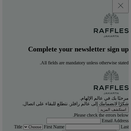
Complete your newsletter sign up
All fields are mandatory unless otherwise stated.
مرحبًا بك في عالم الإلهام.
شكرًا لانضمامك إلى عالم رافلز. نتطلع للبقاء على اتصال.
استكشف المزيد
Please check the errors below.
Email Address
Title
First Name
Last