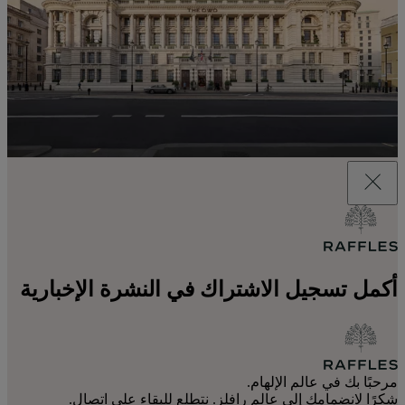
أكمل تسجيل الاشتراك في النشرة الإخبارية
مرحبًا بك في عالم الإلهام.
شكرًا لانضمامك إلى عالم رافلز. نتطلع للبقاء على اتصال.