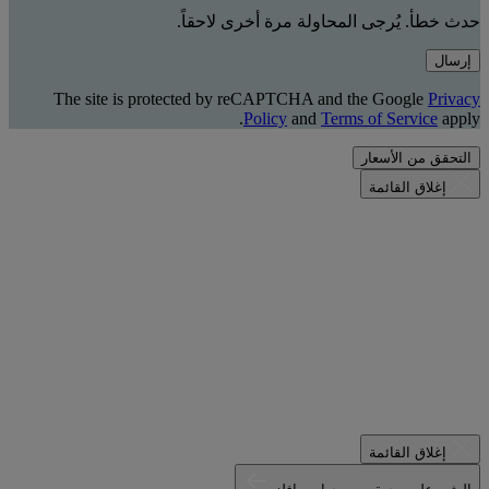
حدث خطأ. يُرجى المحاولة مرة أخرى لاحقاً.
إرسال
The site is protected by reCAPTCHA and the Google
Privacy
Policy
and
Terms of Service
apply.
التحقق من الأسعار
إغلاق القائمة
إغلاق القائمة