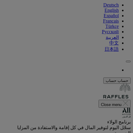
Deutsch
English
Español
Français
Türkçe
Русский
العربية
中文
日本語
حساب
حساب
Close menu
برنامج الولاء
سجّل اليوم لتوفير المال في كل إقامة والاستفادة من المزايا