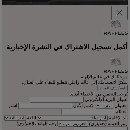
أكمل تسجيل الاشتراك في النشرة الإخبارية
مرحبًا بك في عالم الإلهام.
شكرًا لانضمامك إلى عالم رافلز. نتطلع للبقاء على اتصال.
استكشف المزيد
يُرجى التحقق من الأخطاء أدناه.
عنوان البريد الإلكتروني
العنوان
الاسم الأول
اسم
العائلة
بلد الإقامة
اللغة
رمز الدولة
(اختياري)
رقم الهاتف
(اختياري)