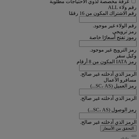
غرفة مخصصة لذوي الاحتياجات مطلوبة
رقم ولاء ALL
رقم الاشتراك المكون من 16 رقمًا
رقم الولاء غير موجود.
رمز ترويجي
رموز تفتح أسعارًا خاصة
رمز الترويج غير موجود.
وكيل سفر
رمز IATA المكون من 8 أرقام
الرمز الذي أدخلته غير صالح.
مسافرو الأعمال
رمز العميل (SC، AS...)
الرمز الذي أدخلته غير صالح.
رمز الوصول (SC، AS...)
الرمز الذي أدخلته غير صالح.
التحقق من الأسعار