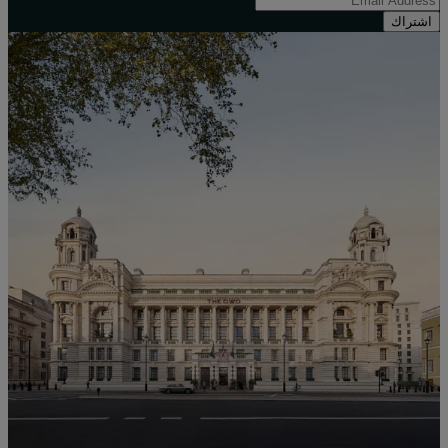
اشتراك