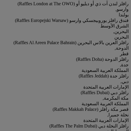
رافلز لندن آت ذي أو دبليو أو (Raffles London at The OWO)
وارسو,
بولندا
فندق رافلز يوروبيجسكي وارسو (Raffles Europejski Warsaw)
الشرق الأوسط
البحرين,
البحرين
رافلز العرين بالاس البحرين (Raffles Al Areen Palace Bahrain)
الدوحة,
قطر
رافلز الدوحة (Raffles Doha)
جدة,
المملكة العربية السعودية
رافلز جدة (Raffles Jeddah)
دبي,
الإمارات العربية المتحدة
رافلز دبي (Raffles Dubai)
مكة المكرمة,
المملكة العربية السعودية
قصر مكة رافلز (Raffles Makkah Palace)
نخلة جميرا,
الإمارات العربية المتحدة
رافلز النخلة دبي (Raffles The Palm Dubai)