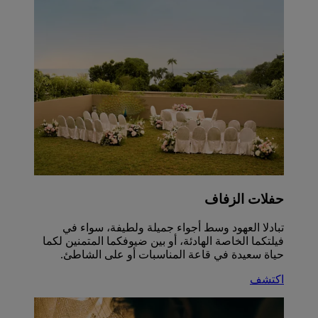
حفلات الزفاف
تبادلا العهود وسط أجواء جميلة ولطيفة، سواء في
فيلتكما الخاصة الهادئة، أو بين ضيوفكما المتمنين لكما
حياة سعيدة في قاعة المناسبات أو على الشاطئ.
اكتشف