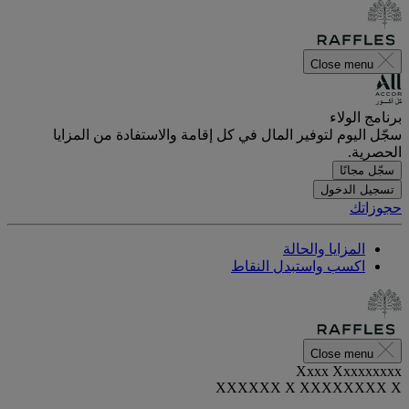
Close menu
برنامج الولاء
سجّل اليوم لتوفير المال في كل إقامة والاستفادة من المزايا
الحصرية.
سجّل مجانًا
تسجيل الدخول
حجوزاتك
المزايا والحالة
اكسب واستبدل النقاط
Close menu
Xxxx Xxxxxxxxx
XXXXXX X XXXXXXXX X