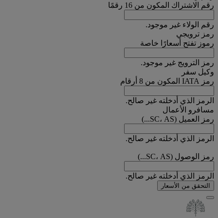
رقم الاشتراك المكون من 16 رقمًا
رقم الولاء غير موجود.
رمز ترويجي
رموز تفتح أسعارًا خاصة
رمز الترويج غير موجود.
وكيل سفر
رمز IATA المكون من 8 أرقام
الرمز الذي أدخلته غير صالح.
مسافرو الأعمال
رمز العميل (SC، AS...)
الرمز الذي أدخلته غير صالح.
رمز الوصول (SC، AS...)
الرمز الذي أدخلته غير صالح.
التحقق من الأسعار