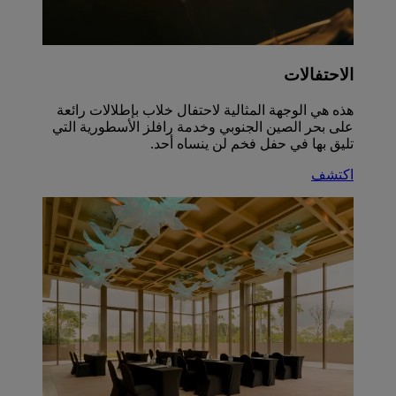
الاحتفالات
هذه هي الوجهة المثالية لاحتفال خلاب بإطلالات رائعة
على بحر الصين الجنوبي وخدمة رافلز الأسطورية التي
تليق بها في حفل فخم لن ينساه أحد.
اكتشف