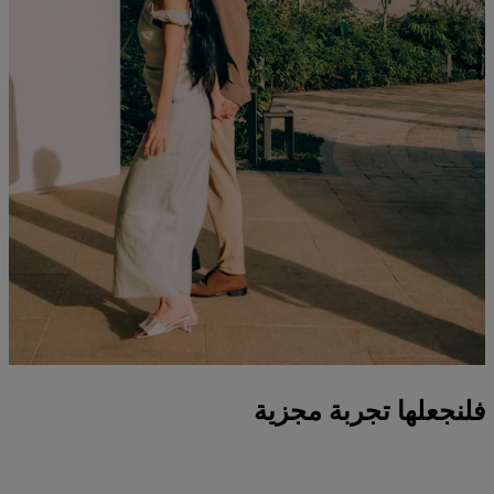
فلنجعلها تجربة مجزية