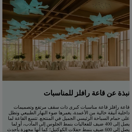
نبذة عن قاعة رافلز للمناسبات
قاعة رافلز قاعة مناسبات كبرى ذات سقف مرتفع وتصميمات
داخلية أنيقة خالية من الأعمدة، يغمرها ضوء النهار الطبيعي وتطل
على حمام السباحة الرئيسي الجميل في المنتجع. تتسع القاعة لما
يصل إلى 400 ضيف للفعاليات بنمط الجلوس إلى المآدب، أو لما
يصل إلى 600 ضيف بنمط حفلات الكوكتيل؛ كما أنها مجهزة بأحدث