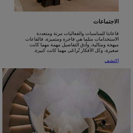
الاجتماعات
قاعاتنا للمناسبات والفعاليات مرنة ومتعددة
الاستخدامات مثلما هي فاخرة ومتميزة، فالقاعات
مبهجة ومثالية، وأدق التفاصيل مهمة مهما كانت
صغيرة، وكل الأفكار تُراعَى مهما كانت كبيرة.
اكتشف