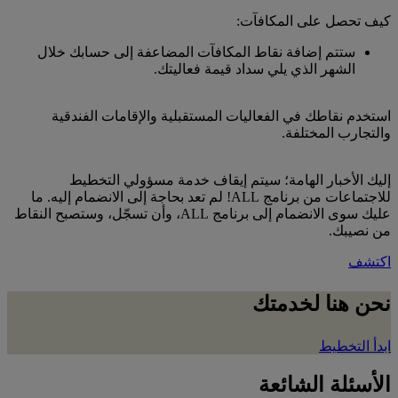
كيف تحصل على المكافآت:
ستتم إضافة نقاط المكافآت المضاعفة إلى حسابك خلال
الشهر الذي يلي سداد قيمة فعاليتك.
استخدم نقاطك في الفعاليات المستقبلية والإقامات الفندقية
والتجارب المختلفة.
إليك الأخبار الهامة؛ سيتم إيقاف خدمة مسؤولي التخطيط
للاجتماعات من برنامج ALL! لم تعد بحاجة إلى الانضمام إليه. ما
عليك سوى الانضمام إلى برنامج ALL، وأن تسجّل، وستصبح النقاط
من نصيبك.
اكتشف
نحن هنا لخدمتك
ابدأ التخطيط
الأسئلة الشائعة