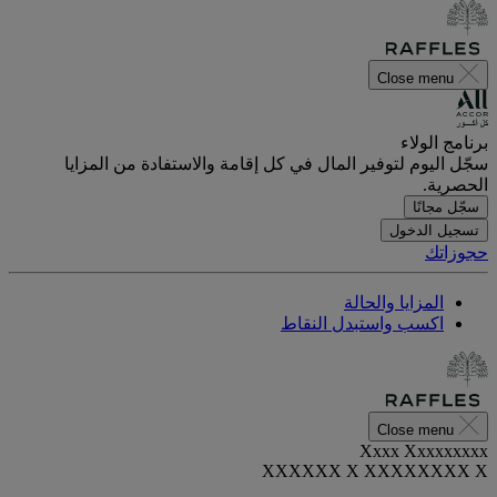
Close menu
برنامج الولاء
سجّل اليوم لتوفير المال في كل إقامة والاستفادة من المزايا
الحصرية.
سجّل مجانًا
تسجيل الدخول
حجوزاتك
المزايا والحالة
اكسب واستبدل النقاط
Close menu
Xxxx Xxxxxxxxx
XXXXXX X XXXXXXXX X