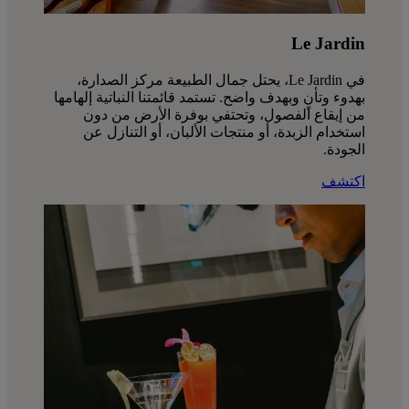
Le Jardin
في Le Jardin، يحتل جمال الطبيعة مركز الصدارة،
بهدوء وتأنٍ وبهدف واضح. تستمد قائمتنا النباتية إلهامها
من إيقاع الفصول، وتحتفي بوفرة الأرض من دون
استخدام الزبدة، أو منتجات الألبان، أو التنازل عن
الجودة.
اكتشف