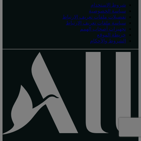
شروط الاستخدام
سياسة الخصوصية
تفضيلات ملفات تعريف الارتباط
سياسة ملفات تعريف الارتباط
تجهيزات أصحاب الهمم
خريطة الموقع
الشروط والأحكام