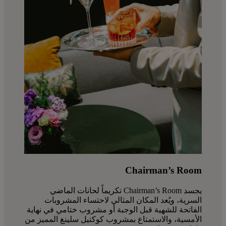
Chairman’s Room
يجسد Chairman’s Room تكريماً لحانات الماضي
السرية، ويُعد المكان المثالي لاحتساء المشروبات
الفاتحة للشهية قبل الوجبة أو مشروب ختامي في نهاية
الأمسية، والاستمتاع بمشروب كوكتيل سلينغ المميز من