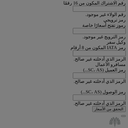
رقم الاشتراك المكون من 16 رقمًا
رقم الولاء غير موجود.
رمز ترويجي
رموز تفتح أسعارًا خاصة
رمز الترويج غير موجود.
وكيل سفر
رمز IATA المكون من 8 أرقام
الرمز الذي أدخلته غير صالح.
مسافرو الأعمال
رمز العميل (SC، AS...)
الرمز الذي أدخلته غير صالح.
رمز الوصول (SC، AS...)
الرمز الذي أدخلته غير صالح.
التحقق من الأسعار