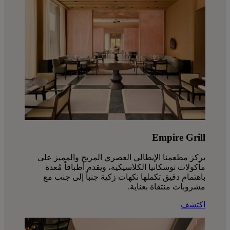
Empire Grill
يركز مطعمنا الإيطالي العصري المريح والمميز على
مأكولات توسكانيا الكلاسيكية، ويقدم أطباقاً مُعدة
باهتمام دقيق تكملها نكهات زكية جنباً إلى جنب مع
مشروبات منتقاة بعناية.
اكتشف