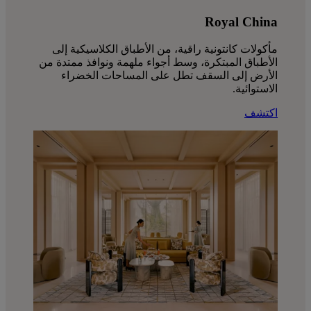
Royal China
مأكولات كانتونية راقية، من الأطباق الكلاسيكية إلى
الأطباق المبتكرة، وسط أجواء ملهمة ونوافذ ممتدة من
الأرض إلى السقف تطل على المساحات الخضراء
الاستوائية.
اكتشف