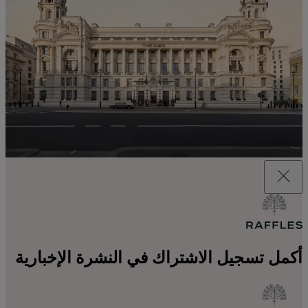
أكمل تسجيل الاشتراك في النشرة الإخبارية