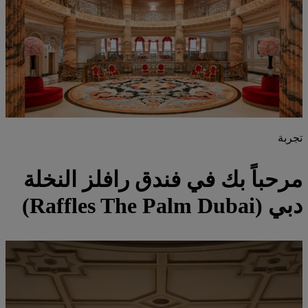
تجربة
مرحباً بك في فندق رافلز النخلة
دبي (Raffles The Palm Dubai)