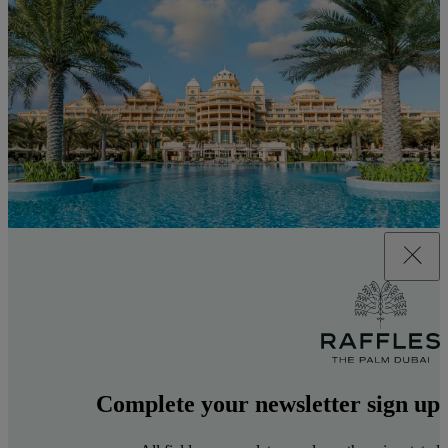
Complete your newsletter sign up