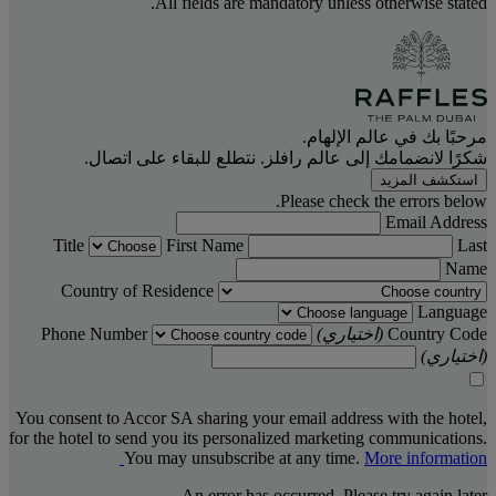
All fields are mandatory unless otherwise stated.
مرحبًا بك في عالم الإلهام.
شكرًا لانضمامك إلى عالم رافلز. نتطلع للبقاء على اتصال.
استكشف المزيد
Please check the errors below.
Email Address
Title
First Name
Last
Name
Country of Residence
Language
Country Code
(اختياري)
Phone Number
(اختياري)
You consent to Accor SA sharing your email address with the hotel,
for the hotel to send you its personalized marketing communications.
You may unsubscribe at any time.
More information
An error has occurred. Please try again later.