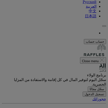
Русский
العربية
中文
日本語
حساب
حساب
Close menu
برنامج الولاء
سجّل اليوم لتوفير المال في كل إقامة والاستفادة من المزايا
الحصرية.
سجّل مجانًا
تسجيل الدخول
حجوزاتك