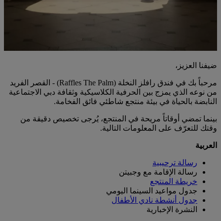
ضيفنا العزيز،
مرحباً بك في فندق رافلز النخلة (Raffles The Palm) - القصر الفريد
من نوعه الذي يمزج بين الحرفية الكلاسيكية وثقافة دبي الاجتماعية
النابضة بالحياة في بيئة منتجع شاطئي فائق الفخامة.
بينما تمضي أوقاتاً مريحة في المنتجع، يُرجى تخصيص دقيقة من
وقتك للتعرّف على المعلومات التالية.
العربية
رسالة ترحيبية
رسالة الإقامة مع وجبيتن
خريطة المنتجع
جدول مواعيد السينما اليومي
جدول أنشطة نادي الأطفال
النشرة الإخبارية