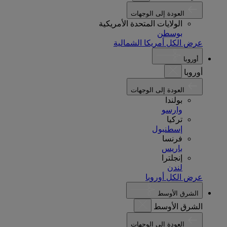
العودة إلى الوجهات
الولايات المتحدة الأمريكية
بوسطن
عرض الكل أمريكا الشمالية
أوروبا
أوروبا
العودة إلى الوجهات
بولندا
وارسو
تركيا
إسطنبول
فرنسا
باريس
إنجلترا
لندن
عرض الكل أوروبا
الشرق الأوسط
الشرق الأوسط
العودة إلى الوجهات