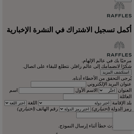
أكمل تسجيل الاشتراك في النشرة الإخبارية
مرحبًا بك في عالم الإلهام.
شكرًا لانضمامك إلى عالم رافلز. نتطلع للبقاء على اتصال.
استكشف المزيد
يُرجى التحقق من الأخطاء أدناه.
عنوان البريد الإلكتروني
العنوان
الاسم الأول
اسم
العائلة
بلد الإقامة
اللغة
رمز الدولة
(اختياري)
رقم الهاتف
(اختياري)
نأسف، حدث خطأ أثناء إرسال النموذج.