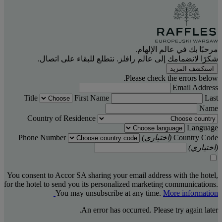
مرحبًا بك في عالم الإلهام.
شكرًا لانضمامك إلى عالم رافلز. نتطلع للبقاء على اتصال.
استكشف المزيد
Please check the errors below.
Email Address
Title
First Name
Last
Name
Country of Residence
Language
Country Code
(اختياري)
Phone Number
(اختياري)
You consent to Accor SA sharing your email address with the hotel,
for the hotel to send you its personalized marketing communications.
You may unsubscribe at any time.
More information
An error has occurred. Please try again later.