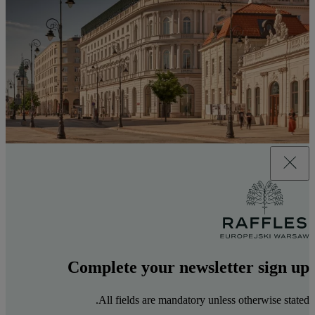
Complete your newsletter sign up
All fields are mandatory unless otherwise stated.