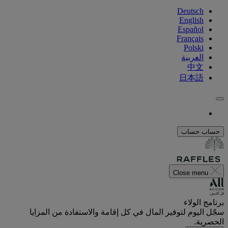
Deutsch
English
Español
Français
Polski
العربية
中文
日本語
حساب
حساب
Close menu
برنامج الولاء
سجّل اليوم لتوفير المال في كل إقامة والاستفادة من المزايا
الحصرية.