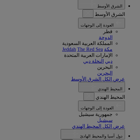
الشرق الأوسط
الشرق الأوسط
العودة إلى الوجهات
قطر
الدوحة
المملكة العربية السعودية
مكة
The Red Sea
Jeddah
الإمارات العربية المتحدة
دبي
النخلة دبي
البحرين
البحرين
عرض الكل الشرق الأوسط
المحيط الهندي
المحيط الهندي
العودة إلى الوجهات
جمهورية سيشيل
سيشيل
عرض الكل المحيط الهندي
دول آسيا والمحيط الهادئ