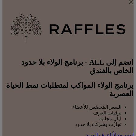
انضم إلى ALL - برنامج الولاء بلا حدود
الخاص بالفندق
برنامج الولاء المواكب لمتطلبات نمط الحياة
العصرية
السعر المُخصّص للأعضاء
ترقيات الغرف
ليالٍ مجانية
تجارب وشركاء بلا حدود
انضم مجاناً
اعرف المزيد