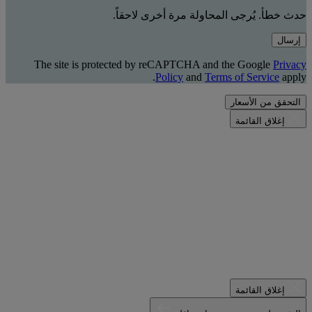
حدث خطأ. يُرجى المحاولة مرة أخرى لاحقاً.
إرسال
The site is protected by reCAPTCHA and the Google
Privacy
Policy
and
Terms of Service
apply.
التحقق من الأسعار
إغلاق القائمة
إغلاق القائمة