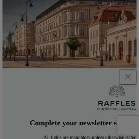
Complete your newsletter sign up
All fields are mandatory unless otherwise stated.