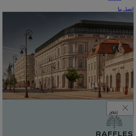
اتصل بنا
إغلاق