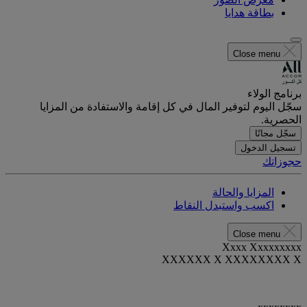
بطاقة هدايا
Close menu
برنامج الولاء
سجّل اليوم لتوفير المال في كل إقامة والاستفادة من المزايا
الحصرية.
سجّل مجانًا
تسجيل الدخول
حجوزاتك
المزايا والحالة
اكسب واستبدل النقاط
Close menu
Xxxx Xxxxxxxxx
XXXXXX X XXXXXXXX X