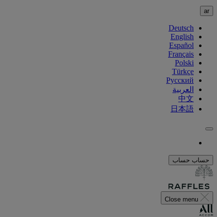
ar
Deutsch
English
Español
Français
Polski
Türkçe
Русский
العربية
中文
日本語
حساب
حساب
Close menu