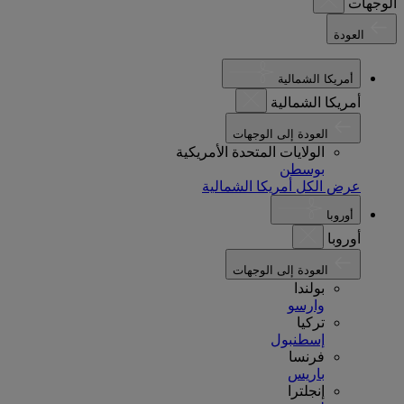
الوجهات
العودة
أمريكا الشمالية
أمريكا الشمالية
العودة إلى الوجهات
الولايات المتحدة الأمريكية
بوسطن
عرض الكل أمريكا الشمالية
أوروبا
أوروبا
العودة إلى الوجهات
بولندا
وارسو
تركيا
إسطنبول
فرنسا
باريس
إنجلترا