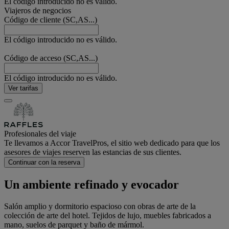
El código introducido no es válido.
Viajeros de negocios
Código de cliente (SC,AS...)
El código introducido no es válido.
Código de acceso (SC,AS...)
El código introducido no es válido.
Ver tarifas
Profesionales del viaje
Te llevamos a Accor TravelPros, el sitio web dedicado para que los
asesores de viajes reserven las estancias de sus clientes.
Continuar con la reserva
Un ambiente refinado y evocador
Salón amplio y dormitorio espacioso con obras de arte de la
colección de arte del hotel. Tejidos de lujo, muebles fabricados a
mano, suelos de parquet y baño de mármol.