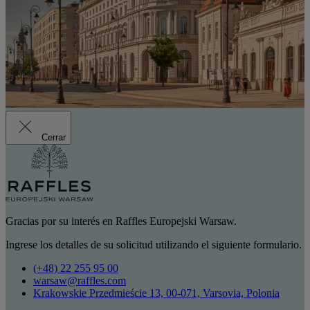
Cerrar
Gracias por su interés en Raffles Europejski Warsaw.
Ingrese los detalles de su solicitud utilizando el siguiente formulario.
(+48) 22 255 95 00
warsaw@raffles.com
Krakowskie Przedmieście 13, 00-071, Varsovia, Polonia