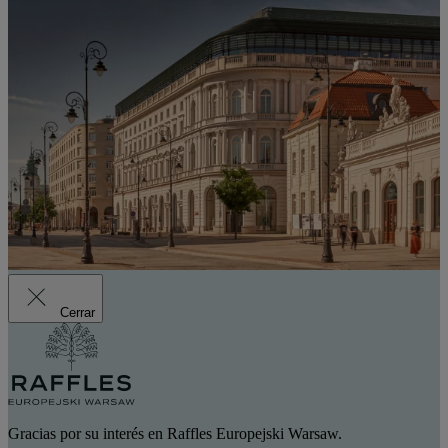
Cerrar
Gracias por su interés en Raffles Europejski Warsaw.