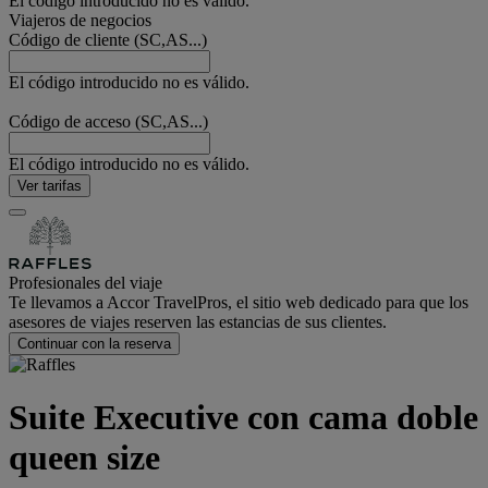
El código introducido no es válido.
Viajeros de negocios
Código de cliente (SC,AS...)
El código introducido no es válido.
Código de acceso (SC,AS...)
El código introducido no es válido.
Ver tarifas
Profesionales del viaje
Te llevamos a Accor TravelPros, el sitio web dedicado para que los
asesores de viajes reserven las estancias de sus clientes.
Continuar con la reserva
Suite Executive con cama doble
queen size