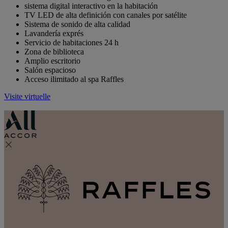
sistema digital interactivo en la habitación
TV LED de alta definición con canales por satélite
Sistema de sonido de alta calidad
Lavandería exprés
Servicio de habitaciones 24 h
Zona de biblioteca
Amplio escritorio
Salón espacioso
Acceso ilimitado al spa Raffles
Visite virtuelle