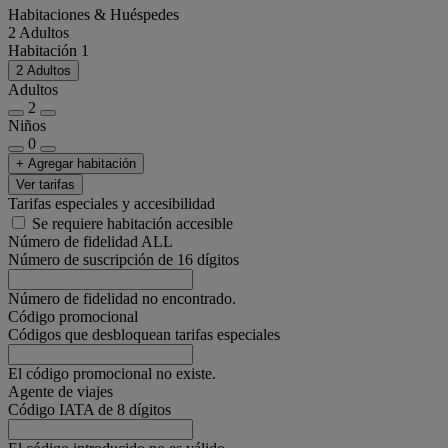
Habitaciones & Huéspedes
2 Adultos
Habitación 1
2 Adultos
Adultos
2
Niños
0
+ Agregar habitación
Ver tarifas
Tarifas especiales y accesibilidad
Se requiere habitación accesible
Número de fidelidad ALL
Número de suscripción de 16 dígitos
Número de fidelidad no encontrado.
Código promocional
Códigos que desbloquean tarifas especiales
El código promocional no existe.
Agente de viajes
Código IATA de 8 dígitos