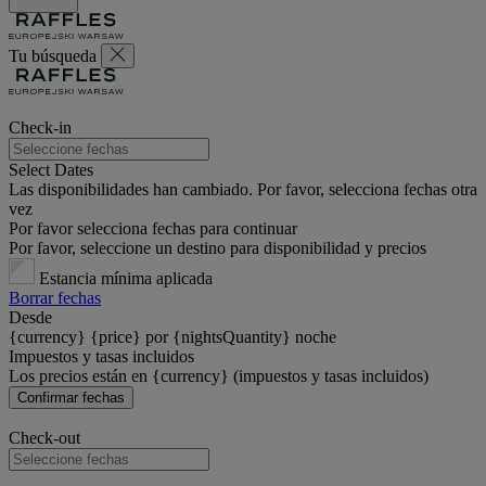
Tu búsqueda
Check-in
Select Dates
Las disponibilidades han cambiado. Por favor, selecciona fechas otra
vez
Por favor selecciona fechas para continuar
Por favor, seleccione un destino para disponibilidad y precios
Estancia mínima aplicada
Borrar fechas
Desde
{currency} {price} por {nightsQuantity} noche
Impuestos y tasas incluidos
Los precios están en {currency} (impuestos y tasas incluidos)
Confirmar fechas
Check-out