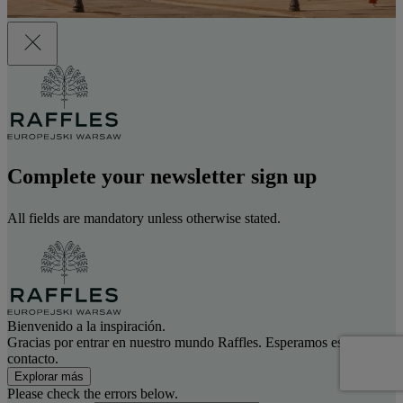
Complete your newsletter sign up
All fields are mandatory unless otherwise stated.
Bienvenido a la inspiración.
Gracias por entrar en nuestro mundo Raffles. Esperamos estar en
contacto.
Explorar más
Please check the errors below.