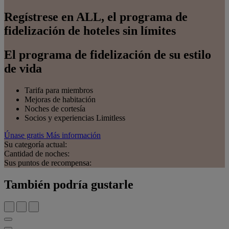
Regístrese en ALL, el programa de
fidelización de hoteles sin límites
El programa de fidelización de su estilo
de vida
Tarifa para miembros
Mejoras de habitación
Noches de cortesía
Socios y experiencias Limitless
Únase gratis
Más información
Su categoría actual:
Cantidad de noches:
Sus puntos de recompensa:
También podría gustarle