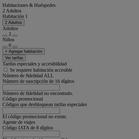
Habitaciones & Huéspedes
2 Adultos
Habitación 1
2 Adultos
Adultos
2
Niños
0
+ Agregar habitación
Ver tarifas
Tarifas especiales y accesibilidad
Se requiere habitación accesible
Número de fidelidad ALL
Número de suscripción de 16 dígitos
Número de fidelidad no encontrado.
Código promocional
Códigos que desbloquean tarifas especiales
El código promocional no existe.
Agente de viajes
Código IATA de 8 dígitos