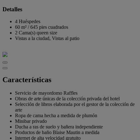
Detalles
4 Huéspedes
60 m²
/
645 pies cuadrados
2 Cama(s) queen size
Vistas a la ciudad, Vistas al patio
Características
Servicio de mayordomo Raffles
Obras de arte únicas de la colección privada del hotel
Selección de libros elaborada por el gestor de la colección de
arte
Ropa de cama hecha a medida de plumón
Minibar privado
Ducha a ras de suelo y bañera independiente
Productos de baño Blaise Mautin a medida
Internet de alta velocidad gratuito