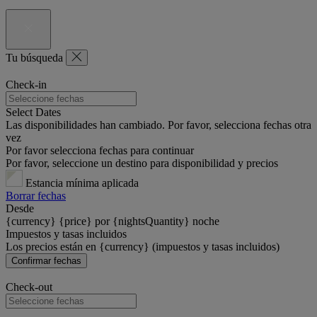
Tu búsqueda
Check-in
Select Dates
Las disponibilidades han cambiado. Por favor, selecciona fechas otra
vez
Por favor selecciona fechas para continuar
Por favor, seleccione un destino para disponibilidad y precios
Estancia mínima aplicada
Borrar fechas
Desde
{currency} {price} por {nightsQuantity} noche
Impuestos y tasas incluidos
Los precios están en {currency} (impuestos y tasas incluidos)
Confirmar fechas
Check-out