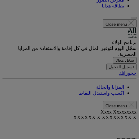
بطاقة هدايا
Close menu
برنامج الولاء
سجّل اليوم لتوفير المال في كل إقامة والاستفادة من المزايا
الحصرية.
سجّل مجانًا
تسجيل الدخول
حجوزاتك
المزايا والحالة
اكسب واستبدل النقاط
Close menu
Xxxx Xxxxxxxxx
XXXXXX X XXXXXXXX X