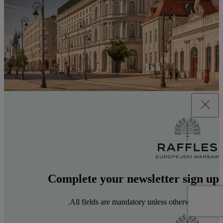
Complete your newsletter sign up
All fields are mandatory unless otherwise stated.