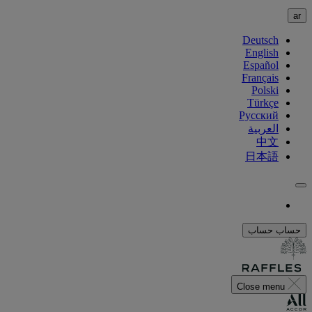
ar
Deutsch
English
Español
Français
Polski
Türkçe
Русский
العربية
中文
日本語
حساب
حساب
Close menu