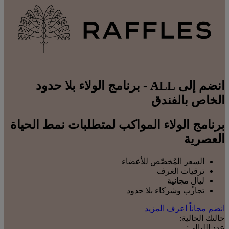
انضم إلى ALL - برنامج الولاء بلا حدود
الخاص بالفندق
برنامج الولاء المواكب لمتطلبات نمط الحياة
العصرية
السعر المُخصّص للأعضاء
ترقيات الغرف
ليالٍ مجانية
تجارب وشركاء بلا حدود
انضم مجاناً
اعرف المزيد
حالتك الحالية:
عدد الليالي: