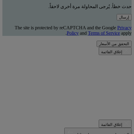
حدث خطأ. يُرجى المحاولة مرة أخرى لاحقاً.
إرسال
The site is protected by reCAPTCHA and the Google
Privacy
Policy
and
Terms of Service
apply.
التحقق من الأسعار
إغلاق القائمة
إغلاق القائمة