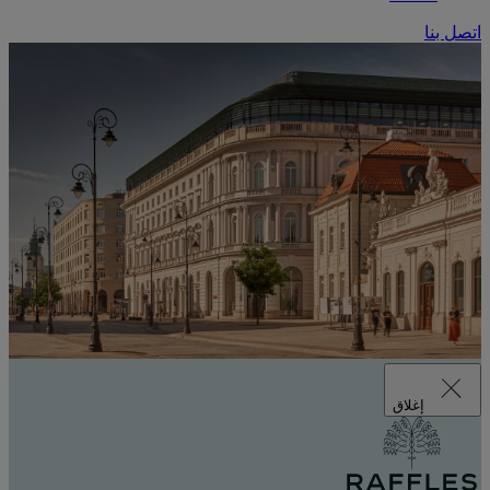
اتصل بنا
إغلاق