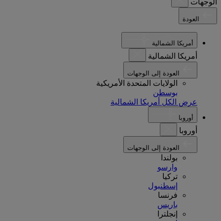
الوجهات
العودة
أمريكا الشمالية
أمريكا الشمالية
العودة إلى الوجهات
الولايات المتحدة الأمريكية
بوسطن
عرض الكل أمريكا الشمالية
أوروبا
أوروبا
العودة إلى الوجهات
بولندا
وارسو
تركيا
إسطنبول
فرنسا
باريس
إنجلترا