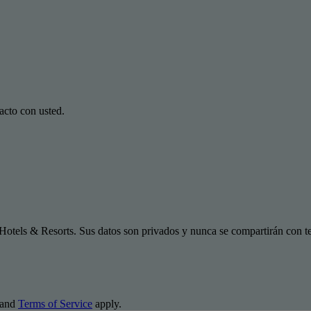
acto con usted.
Hotels & Resorts. Sus datos son privados y nunca se compartirán con te
and
Terms of Service
apply.