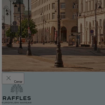
Cerrar