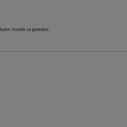
usive Vorteile zu genießen.