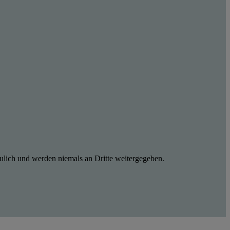
ulich und werden niemals an Dritte weitergegeben.