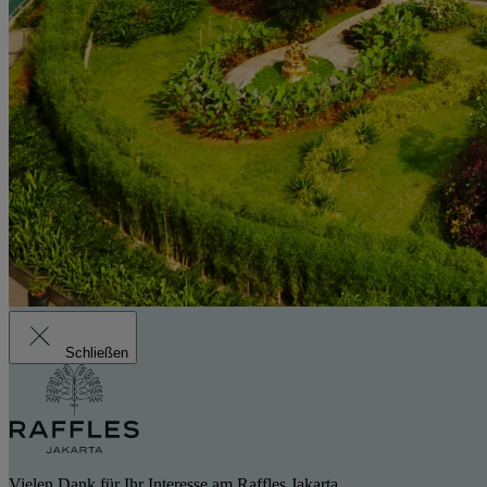
Schließen
Vielen Dank für Ihr Interesse am Raffles Jakarta.