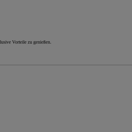
usive Vorteile zu genießen.