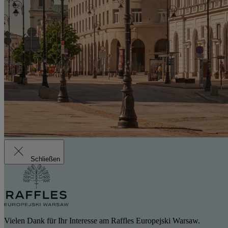
Schließen
Vielen Dank für Ihr Interesse am Raffles Europejski Warsaw.