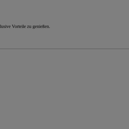
usive Vorteile zu genießen.