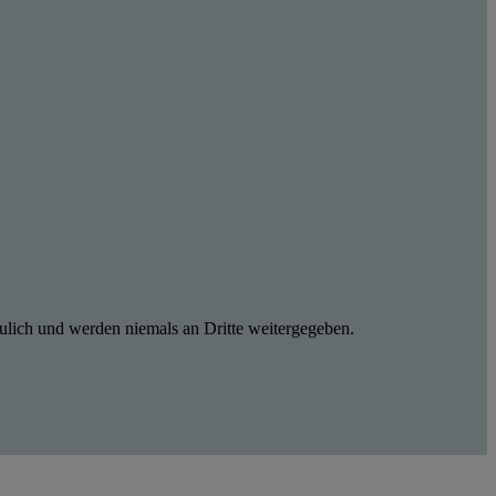
ulich und werden niemals an Dritte weitergegeben.