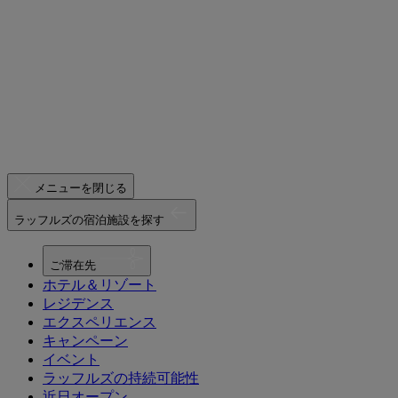
メニューを閉じる
ラッフルズの宿泊施設を探す
ご滞在先
ホテル＆リゾート
レジデンス
エクスペリエンス
キャンペーン
イベント
ラッフルズの持続可能性
近日オープン