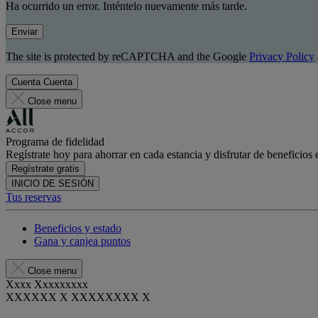
Ha ocurrido un error. Inténtelo nuevamente más tarde.
Enviar
The site is protected by reCAPTCHA and the Google
Privacy Policy
Cuenta
Cuenta
Close menu
Programa de fidelidad
Regístrate hoy para ahorrar en cada estancia y disfrutar de beneficios 
Regístrate gratis
INICIO DE SESIÓN
Tus reservas
Beneficios y estado
Gana y canjea puntos
Close menu
Xxxx Xxxxxxxxx
XXXXXX X XXXXXXXX X