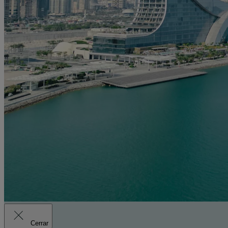
Cerrar