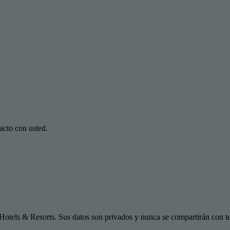
acto con usted.
Hotels & Resorts. Sus datos son privados y nunca se compartirán con te