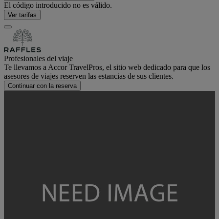
El código introducido no es válido.
Ver tarifas
Profesionales del viaje
Te llevamos a Accor TravelPros, el sitio web dedicado para que los
asesores de viajes reserven las estancias de sus clientes.
Continuar con la reserva