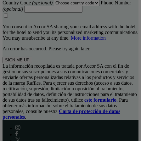
Country Code
(opcional)
Phone Number
(opcional)
You consent to Accor SA sharing your email address with the hotel,
for the hotel to send you its personalized marketing communications.
You may unsubscribe at any time.
More information
An error has occurred. Please try again later.
SIGN ME UP
La información recopilada es tratada por Accor SA con el fin de
gestionar sus suscripciones a sus comunicaciones comerciales y
enviarle ofertas personalizadas relativas a los productos y servicios
de la marca Raffles. Para ejercer sus derechos (acceso a sus datos,
rectificación, supresión, limitación u oposición al tratamiento,
portabilidad de datos, definición de instrucciones para el tratamiento
de sus datos tras su fallecimiento), utilice
este formulario.
Para
obtener más información sobre el tratamiento de sus datos
personales, consulte nuestra
Carta de protección de datos
personales
.