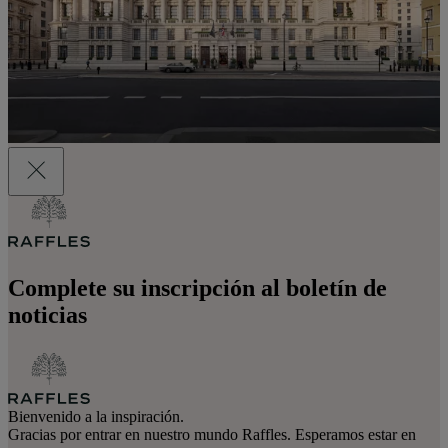
Complete su inscripción al boletín de
noticias
Bienvenido a la inspiración.
Gracias por entrar en nuestro mundo Raffles. Esperamos estar en