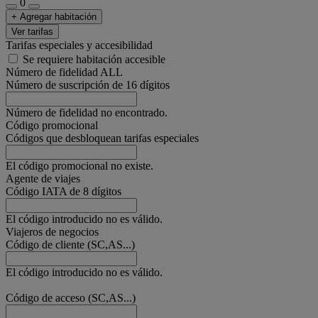
0
+ Agregar habitación
Ver tarifas
Tarifas especiales y accesibilidad
Se requiere habitación accesible
Número de fidelidad ALL
Número de suscripción de 16 dígitos
Número de fidelidad no encontrado.
Código promocional
Códigos que desbloquean tarifas especiales
El código promocional no existe.
Agente de viajes
Código IATA de 8 dígitos
El código introducido no es válido.
Viajeros de negocios
Código de cliente (SC,AS...)
El código introducido no es válido.
Código de acceso (SC,AS...)