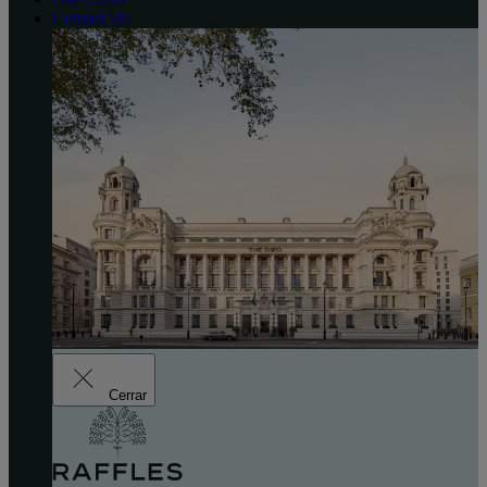
Contact Us
Cerrar