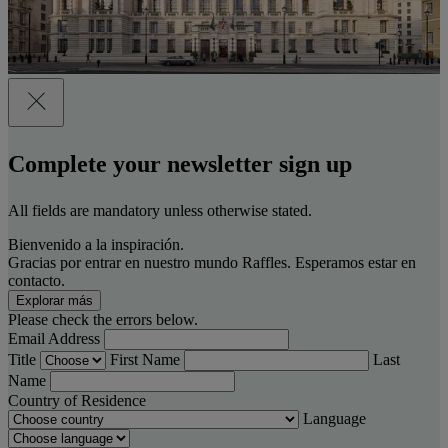
Complete your newsletter sign up
All fields are mandatory unless otherwise stated.
Bienvenido a la inspiración.
Gracias por entrar en nuestro mundo Raffles. Esperamos estar en
contacto.
Explorar más
Please check the errors below.
Email Address
Title
First Name
Last
Name
Country of Residence
Language