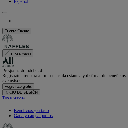
Español
Cuenta
Cuenta
Close menu
Programa de fidelidad
Regístrate hoy para ahorrar en cada estancia y disfrutar de beneficios
exclusivos.
Regístrate gratis
INICIO DE SESIÓN
Tus reservas
Beneficios y estado
Gana y canjea puntos