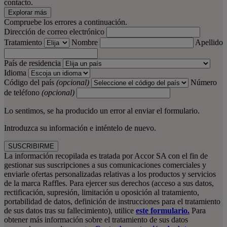
contacto.
Explorar más
Compruebe los errores a continuación.
Dirección de correo electrónico
Tratamiento
Nombre
Apellido
País de residencia
Idioma
Código del país
(opcional)
Número
de teléfono
(opcional)
Lo sentimos, se ha producido un error al enviar el formulario.
Introduzca su información e inténtelo de nuevo.
SUSCRIBIRME
La información recopilada es tratada por Accor SA con el fin de
gestionar sus suscripciones a sus comunicaciones comerciales y
enviarle ofertas personalizadas relativas a los productos y servicios
de la marca Raffles. Para ejercer sus derechos (acceso a sus datos,
rectificación, supresión, limitación u oposición al tratamiento,
portabilidad de datos, definición de instrucciones para el tratamiento
de sus datos tras su fallecimiento), utilice
este formulario.
Para
obtener más información sobre el tratamiento de sus datos