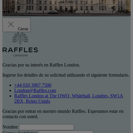
Cerrar
Gracias por su interés en Raffles London.
Ingrese los detalles de su solicitud utilizando el siguiente formulario.
+44 020 3907 7500
London@Raffles.com
Raffles London at The OWO, Whitehall, Londres, SW1A
2BX, Reino Unido
Gracias por entrar en nuestro mundo Raffles. Esperamos estar en
contacto con usted.
Nombre