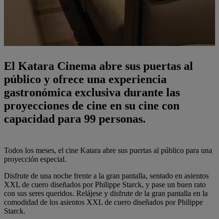
El Katara Cinema abre sus puertas al
público y ofrece una experiencia
gastronómica exclusiva durante las
proyecciones de cine en su cine con
capacidad para 99 personas.
Todos los meses, el cine Katara abre sus puertas al público para una
proyección especial.
Disfrute de una noche frente a la gran pantalla, sentado en asientos
XXL de cuero diseñados por Philippe Starck, y pase un buen rato
con sus seres queridos. Relájese y disfrute de la gran pantalla en la
comodidad de los asientos XXL de cuero diseñados por Philippe
Starck.