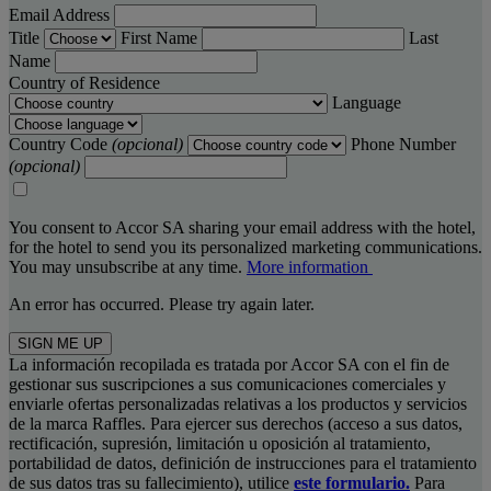
Email Address
Title
First Name
Last
Name
Country of Residence
Language
Country Code
(opcional)
Phone Number
(opcional)
You consent to Accor SA sharing your email address with the hotel,
for the hotel to send you its personalized marketing communications.
You may unsubscribe at any time.
More information
An error has occurred. Please try again later.
SIGN ME UP
La información recopilada es tratada por Accor SA con el fin de
gestionar sus suscripciones a sus comunicaciones comerciales y
enviarle ofertas personalizadas relativas a los productos y servicios
de la marca Raffles. Para ejercer sus derechos (acceso a sus datos,
rectificación, supresión, limitación u oposición al tratamiento,
portabilidad de datos, definición de instrucciones para el tratamiento
de sus datos tras su fallecimiento), utilice
este formulario.
Para