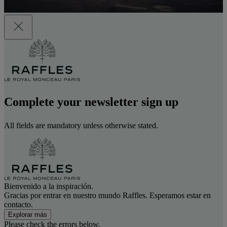
Complete your newsletter sign up
All fields are mandatory unless otherwise stated.
Bienvenido a la inspiración.
Gracias por entrar en nuestro mundo Raffles. Esperamos estar en
contacto.
Explorar más
Please check the errors below.