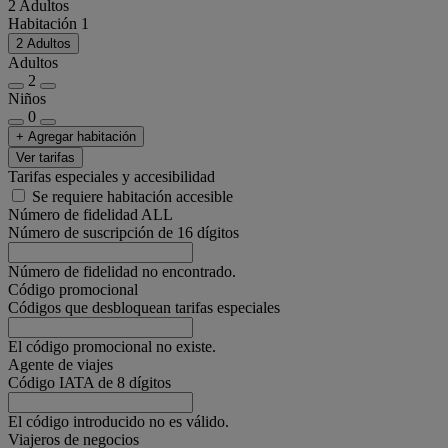
2 Adultos
Habitación 1
2 Adultos
Adultos
2
Niños
0
+ Agregar habitación
Ver tarifas
Tarifas especiales y accesibilidad
Se requiere habitación accesible
Número de fidelidad ALL
Número de suscripción de 16 dígitos
Número de fidelidad no encontrado.
Código promocional
Códigos que desbloquean tarifas especiales
El código promocional no existe.
Agente de viajes
Código IATA de 8 dígitos
El código introducido no es válido.
Viajeros de negocios