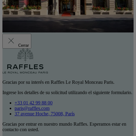
Cerrar
Gracias por su interés en Raffles Le Royal Monceau Paris.
Ingrese los detalles de su solicitud utilizando el siguiente formulario.
+33 01 42 99 88 00
paris@raffles.com
37 avenue Hoche, 75008, París
Gracias por entrar en nuestro mundo Raffles. Esperamos estar en
contacto con usted.