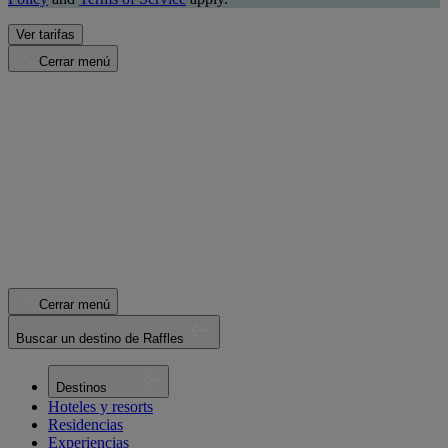
Ver tarifas
Cerrar menú
Cerrar menú
Buscar un destino de Raffles
Destinos
Hoteles y resorts
Residencias
Experiencias