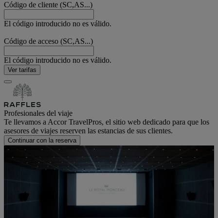
Código de cliente (SC,AS...)
El código introducido no es válido.
Código de acceso (SC,AS...)
El código introducido no es válido.
Ver tarifas
Profesionales del viaje
Te llevamos a Accor TravelPros, el sitio web dedicado para que los
asesores de viajes reserven las estancias de sus clientes.
Continuar con la reserva