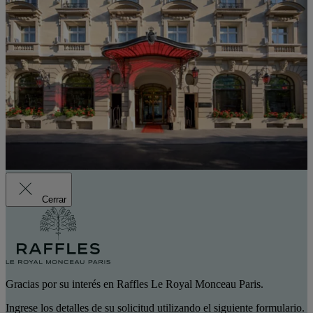
Cerrar
Gracias por su interés en Raffles Le Royal Monceau Paris.
Ingrese los detalles de su solicitud utilizando el siguiente formulario.