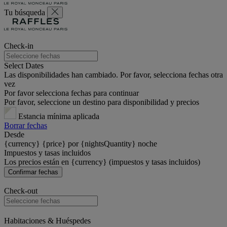
Tu búsqueda
Check-in
Select Dates
Las disponibilidades han cambiado. Por favor, selecciona fechas otra
vez
Por favor selecciona fechas para continuar
Por favor, seleccione un destino para disponibilidad y precios
Estancia mínima aplicada
Borrar fechas
Desde
{currency} {price} por {nightsQuantity} noche
Impuestos y tasas incluidos
Los precios están en {currency} (impuestos y tasas incluidos)
Confirmar fechas
Check-out
Habitaciones & Huéspedes