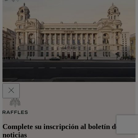
Complete su inscripción al boletín de
noticias