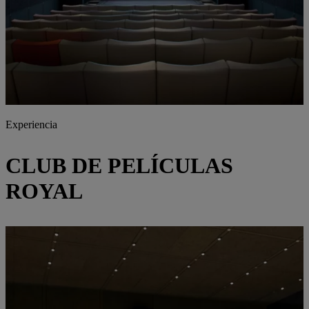
Experiencia
CLUB DE PELÍCULAS
ROYAL