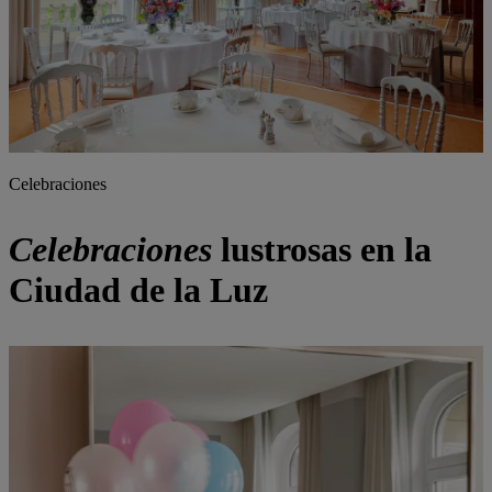
Celebraciones
Celebraciones
lustrosas
en la
Ciudad de la Luz