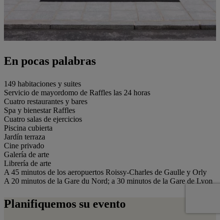
En pocas palabras
149 habitaciones y suites
Servicio de mayordomo de Raffles las 24 horas
Cuatro restaurantes y bares
Spa y bienestar Raffles
Cuatro salas de ejercicios
Piscina cubierta
Jardín terraza
Cine privado
Galería de arte
Librería de arte
A 45 minutos de los aeropuertos Roissy-Charles de Gaulle y Orly
A 20 minutos de la Gare du Nord; a 30 minutos de la Gare de Lyon
Planifiquemos su evento