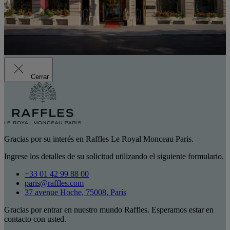
Cerrar
Gracias por su interés en Raffles Le Royal Monceau Paris.
Ingrese los detalles de su solicitud utilizando el siguiente formulario.
+33 01 42 99 88 00
paris@raffles.com
37 avenue Hoche, 75008, París
Gracias por entrar en nuestro mundo Raffles. Esperamos estar en
contacto con usted.