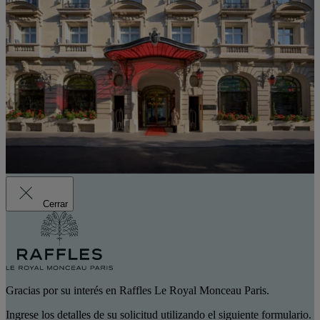
Cerrar
Gracias por su interés en Raffles Le Royal Monceau Paris.
Ingrese los detalles de su solicitud utilizando el siguiente formulario.