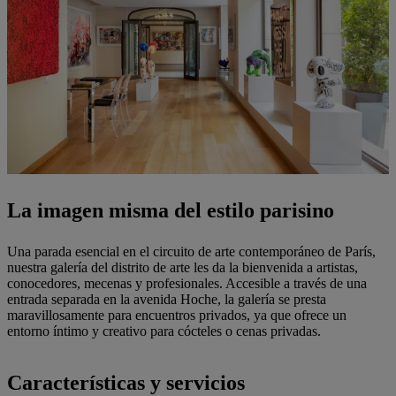
La imagen misma del estilo parisino
Una parada esencial en el circuito de arte contemporáneo de París,
nuestra galería del distrito de arte les da la bienvenida a artistas,
conocedores, mecenas y profesionales. Accesible a través de una
entrada separada en la avenida Hoche, la galería se presta
maravillosamente para encuentros privados, ya que ofrece un
entorno íntimo y creativo para cócteles o cenas privadas.
Características y servicios