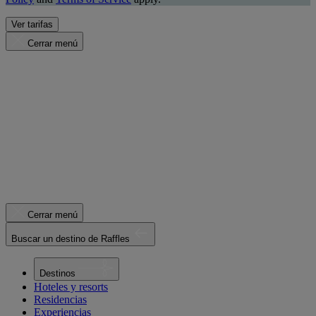
Ver tarifas
Cerrar menú
Cerrar menú
Buscar un destino de Raffles
Destinos
Hoteles y resorts
Residencias
Experiencias