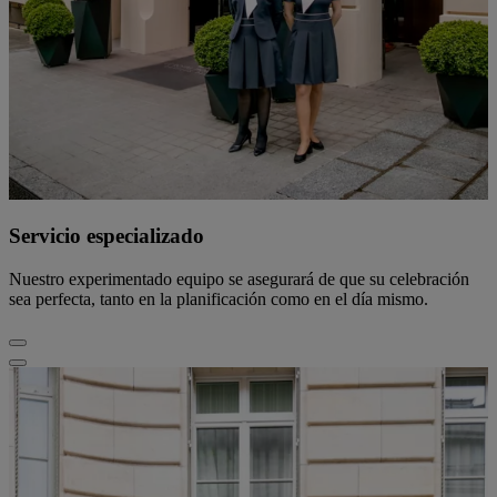
Servicio especializado
Nuestro experimentado equipo se asegurará de que su celebración
sea perfecta, tanto en la planificación como en el día mismo.