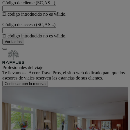
Código de cliente (SC,AS...)
El código introducido no es válido.
Código de acceso (SC,AS...)
El código introducido no es válido.
Ver tarifas
Profesionales del viaje
Te llevamos a Accor TravelPros, el sitio web dedicado para que los
asesores de viajes reserven las estancias de sus clientes.
Continuar con la reserva