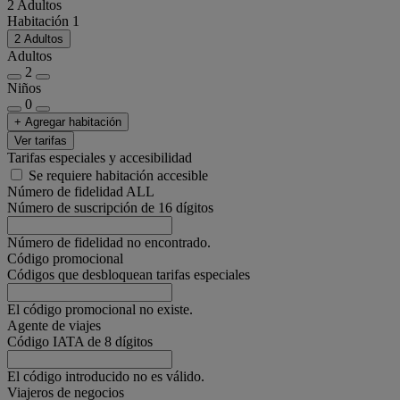
2 Adultos
Habitación 1
2 Adultos
Adultos
2
Niños
0
+ Agregar habitación
Ver tarifas
Tarifas especiales y accesibilidad
Se requiere habitación accesible
Número de fidelidad ALL
Número de suscripción de 16 dígitos
Número de fidelidad no encontrado.
Código promocional
Códigos que desbloquean tarifas especiales
El código promocional no existe.
Agente de viajes
Código IATA de 8 dígitos
El código introducido no es válido.
Viajeros de negocios