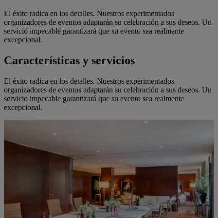
El éxito radica en los detalles. Nuestros experimentados
organizadores de eventos adaptarán su celebración a sus deseos. Un
servicio impecable garantizará que su evento sea realmente
excepcional.
Características y servicios
El éxito radica en los detalles. Nuestros experimentados
organizadores de eventos adaptarán su celebración a sus deseos. Un
servicio impecable garantizará que su evento sea realmente
excepcional.