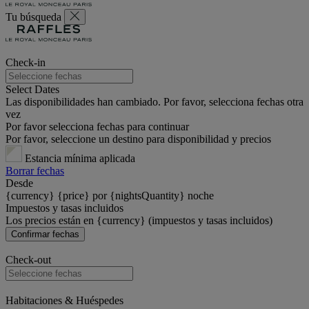
Tu búsqueda
Check-in
Select Dates
Las disponibilidades han cambiado. Por favor, selecciona fechas otra
vez
Por favor selecciona fechas para continuar
Por favor, seleccione un destino para disponibilidad y precios
Estancia mínima aplicada
Borrar fechas
Desde
{currency} {price} por {nightsQuantity} noche
Impuestos y tasas incluidos
Los precios están en {currency} (impuestos y tasas incluidos)
Confirmar fechas
Check-out
Habitaciones & Huéspedes