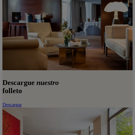
Descargue
nuestro
folleto
Descargar