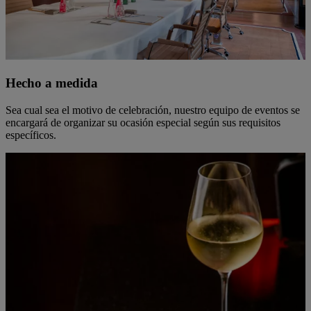
Hecho a medida
Sea cual sea el motivo de celebración, nuestro equipo de eventos se
encargará de organizar su ocasión especial según sus requisitos
específicos.