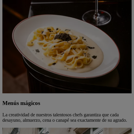
Menús mágicos
La creatividad de nuestros talentosos chefs garantiza que cada
desayuno, almuerzo, cena o canapé sea exactamente de su agrado.