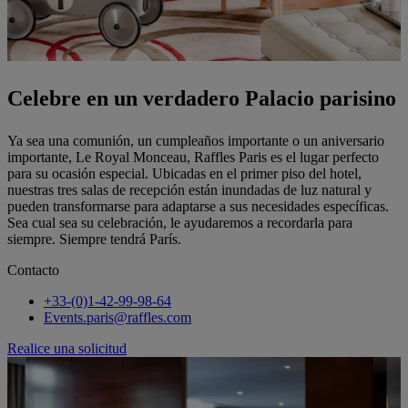
Celebre en un verdadero Palacio parisino
Ya sea una comunión, un cumpleaños importante o un aniversario
importante, Le Royal Monceau, Raffles Paris es el lugar perfecto
para su ocasión especial. Ubicadas en el primer piso del hotel,
nuestras tres salas de recepción están inundadas de luz natural y
pueden transformarse para adaptarse a sus necesidades específicas.
Sea cual sea su celebración, le ayudaremos a recordarla para
siempre. Siempre tendrá París.
Contacto
+33-(0)1-42-99-98-64
Events.paris@raffles.com
Realice una solicitud