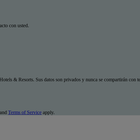
acto con usted.
Hotels & Resorts. Sus datos son privados y nunca se compartirán con te
and
Terms of Service
apply.