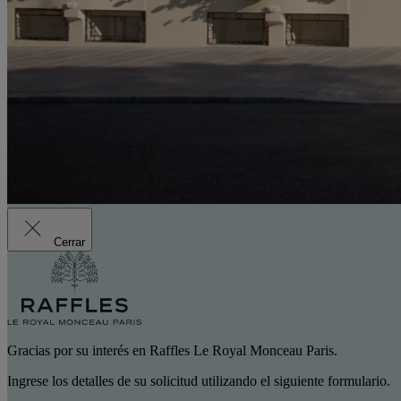
Cerrar
Gracias por su interés en Raffles Le Royal Monceau Paris.
Ingrese los detalles de su solicitud utilizando el siguiente formulario.