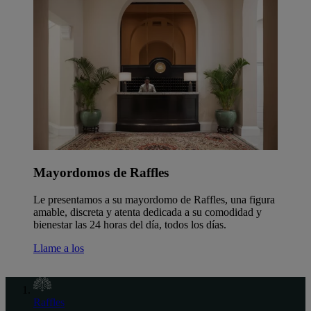
Mayordomos de Raffles
Le presentamos a su mayordomo de Raffles, una figura
amable, discreta y atenta dedicada a su comodidad y
bienestar las 24 horas del día, todos los días.
Llame a los
Raffles