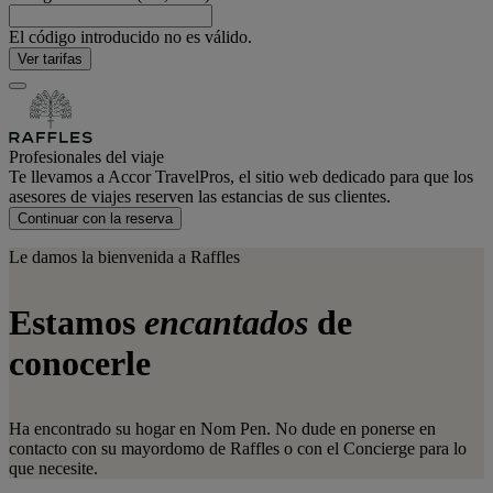
El código introducido no es válido.
Ver tarifas
Profesionales del viaje
Te llevamos a Accor TravelPros, el sitio web dedicado para que los
asesores de viajes reserven las estancias de sus clientes.
Continuar con la reserva
Le damos la bienvenida a Raffles
Estamos
encantados
de
conocerle
Ha encontrado su hogar en Nom Pen. No dude en ponerse en
contacto con su mayordomo de Raffles o con el Concierge para lo
que necesite.