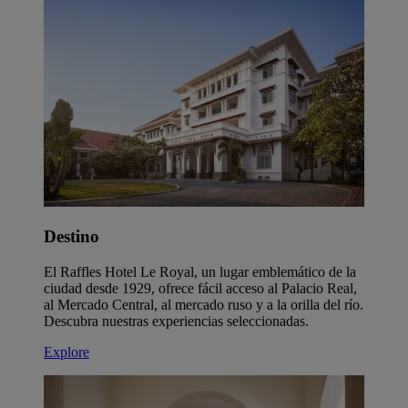
Destino
El Raffles Hotel Le Royal, un lugar emblemático de la
ciudad desde 1929, ofrece fácil acceso al Palacio Real,
al Mercado Central, al mercado ruso y a la orilla del río.
Descubra nuestras experiencias seleccionadas.
Explore