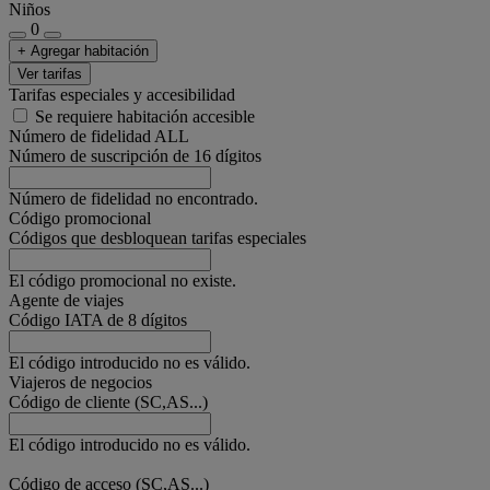
Niños
0
+ Agregar habitación
Ver tarifas
Tarifas especiales y accesibilidad
Se requiere habitación accesible
Número de fidelidad ALL
Número de suscripción de 16 dígitos
Número de fidelidad no encontrado.
Código promocional
Códigos que desbloquean tarifas especiales
El código promocional no existe.
Agente de viajes
Código IATA de 8 dígitos
El código introducido no es válido.
Viajeros de negocios
Código de cliente (SC,AS...)
El código introducido no es válido.
Código de acceso (SC,AS...)