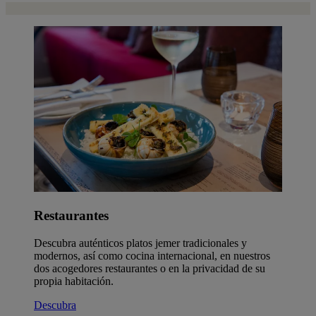
Restaurantes
Descubra auténticos platos jemer tradicionales y
modernos, así como cocina internacional, en nuestros
dos acogedores restaurantes o en la privacidad de su
propia habitación.
Descubra