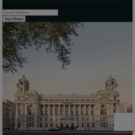
Inspiración en su bandeja de entrada desde el mundo de Raffles:
Inscríbase