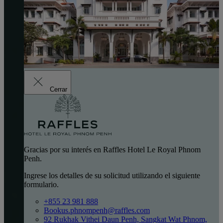
Cerrar
Gracias por su interés en Raffles Hotel Le Royal Phnom
Penh.
Ingrese los detalles de su solicitud utilizando el siguiente
formulario.
+855 23 981 888
Bookus.phnompenh@raffles.com
92 Rukhak Vithei Daun Penh, Sangkat Wat Phnom,