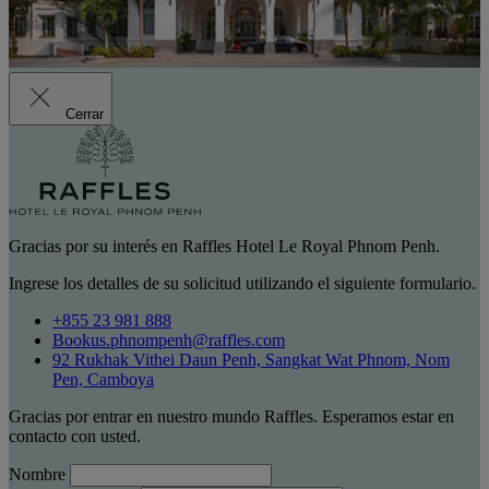
Cerrar
Gracias por su interés en Raffles Hotel Le Royal Phnom Penh.
Ingrese los detalles de su solicitud utilizando el siguiente formulario.
+855 23 981 888
Bookus.phnompenh@raffles.com
92 Rukhak Vithei Daun Penh, Sangkat Wat Phnom, Nom
Pen, Camboya
Gracias por entrar en nuestro mundo Raffles. Esperamos estar en
contacto con usted.
Nombre