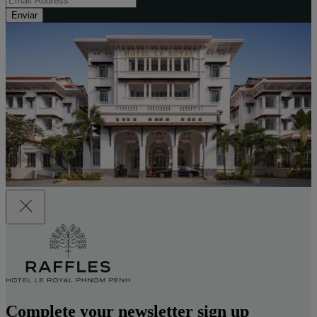
Enviar
Complete your newsletter sign up