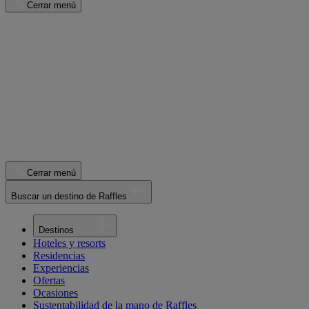
Cerrar menú
Cerrar menú
Buscar un destino de Raffles
Destinos
Hoteles y resorts
Residencias
Experiencias
Ofertas
Ocasiones
Sustentabilidad de la mano de Raffles