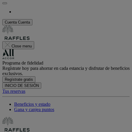
Cuenta
Cuenta
Close menu
Programa de fidelidad
Regístrate hoy para ahorrar en cada estancia y disfrutar de beneficios
exclusivos.
Regístrate gratis
INICIO DE SESIÓN
Tus reservas
Beneficios y estado
Gana y canjea puntos