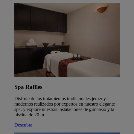
Spa Raffles
Disfrute de los tratamientos tradicionales jemer y
modernos realizados por expertos en nuestro elegante
spa, y explore nuestras instalaciones de gimnasio y la
piscina de 20 m.
Descubra