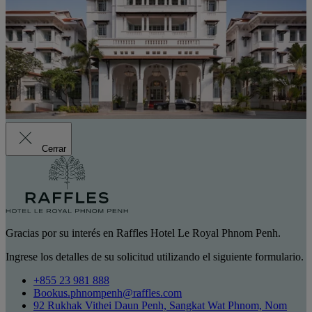
Cerrar
Gracias por su interés en Raffles Hotel Le Royal Phnom Penh.
Ingrese los detalles de su solicitud utilizando el siguiente formulario.
+855 23 981 888
Bookus.phnompenh@raffles.com
92 Rukhak Vithei Daun Penh, Sangkat Wat Phnom, Nom