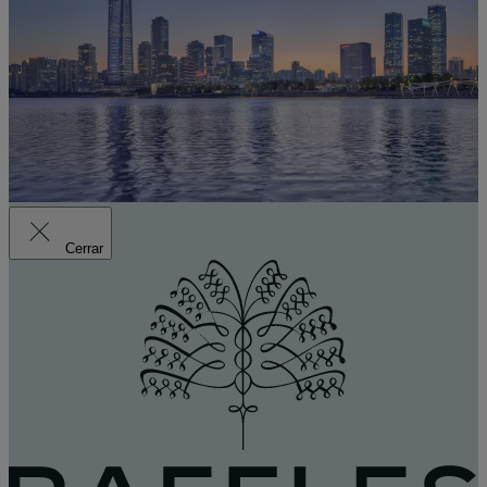
Cerrar