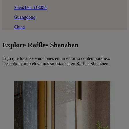
Shenzhen 518054
Guangdong
China
Explore Raffles Shenzhen
Lujo que toca las emociones en un entorno contemporáneo.
Descubra cómo elevamos su estancia en Raffles Shenzhen.