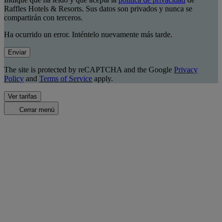
Raffles Hotels & Resorts. Sus datos son privados y nunca se
compartirán con terceros.
Ha ocurrido un error. Inténtelo nuevamente más tarde.
Enviar
The site is protected by reCAPTCHA and the Google
Privacy
Policy
and
Terms of Service
apply.
Ver tarifas
Cerrar menú