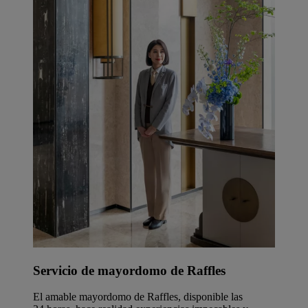
Servicio de mayordomo de Raffles
El amable mayordomo de Raffles, disponible las