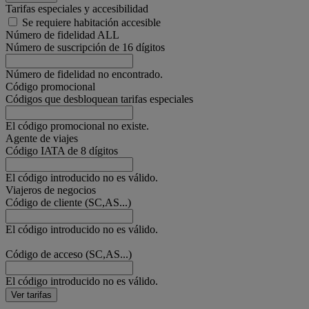
Tarifas especiales y accesibilidad
Se requiere habitación accesible
Número de fidelidad ALL
Número de suscripción de 16 dígitos
Número de fidelidad no encontrado.
Código promocional
Códigos que desbloquean tarifas especiales
El código promocional no existe.
Agente de viajes
Código IATA de 8 dígitos
El código introducido no es válido.
Viajeros de negocios
Código de cliente (SC,AS...)
El código introducido no es válido.
Código de acceso (SC,AS...)
El código introducido no es válido.
Ver tarifas