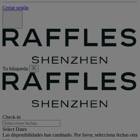
Cerrar sesión
Tu búsqueda
Check-in
Select Dates
Las disponibilidades han cambiado. Por favor, selecciona fechas otra