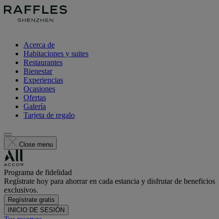
Acerca de
Habitaciones y suites
Restaurantes
Bienestar
Experiencias
Ocasiones
Ofertas
Galería
Tarjeta de regalo
Close menu
Programa de fidelidad
Regístrate hoy para ahorrar en cada estancia y disfrutar de beneficios
exclusivos.
Regístrate gratis
INICIO DE SESIÓN