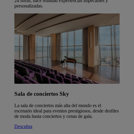
24 horas, hace realidad experiencias impecables y
personalizadas.
Sala de conciertos Sky
La sala de conciertos más alta del mundo es el
escenario ideal para eventos prestigiosos, desde desfiles
de moda hasta conciertos y cenas de gala.
Descubra