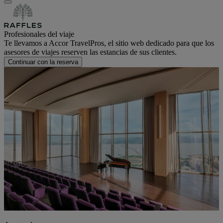
Profesionales del viaje
Te llevamos a Accor TravelPros, el sitio web dedicado para que los
asesores de viajes reserven las estancias de sus clientes.
Continuar con la reserva