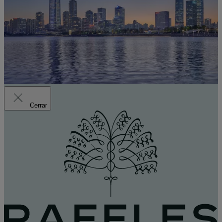
Cerrar