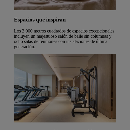
Espacios que inspiran
Los 3.000 metros cuadrados de espacios excepcionales
incluyen un majestuoso salón de baile sin columnas y
ocho salas de reuniones con instalaciones de última
generación.