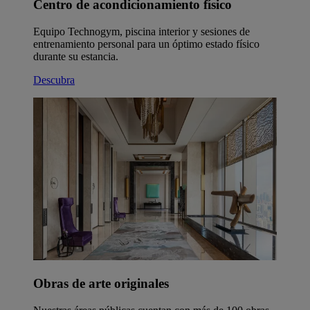
Centro de acondicionamiento físico
Equipo Technogym, piscina interior y sesiones de
entrenamiento personal para un óptimo estado físico
durante su estancia.
Descubra
Obras de arte originales