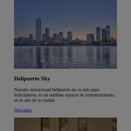
Helipuerto Sky
Nuestro sensacional helipuerto no es solo para
helicópteros, es un sublime espacio de entretenimiento,
en lo alto de la ciudad.
Descubra