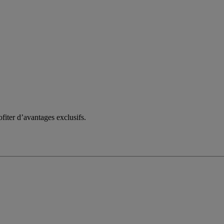
fiter d’avantages exclusifs.