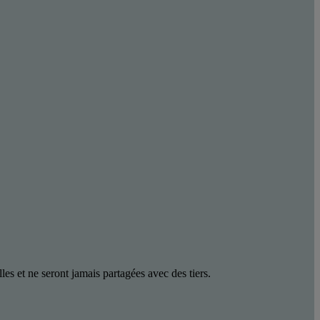
les et ne seront jamais partagées avec des tiers.