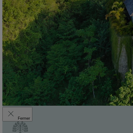
Fermer