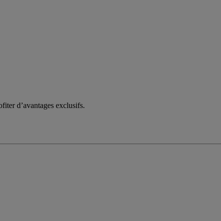
fiter d’avantages exclusifs.