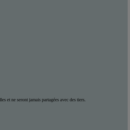
les et ne seront jamais partagées avec des tiers.