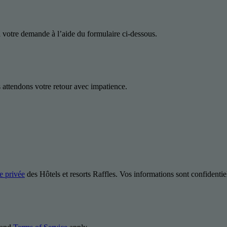
 votre demande à l’aide du formulaire ci-dessous.
attendons votre retour avec impatience.
ie privée
des Hôtels et resorts Raffles. Vos informations sont confidentiel