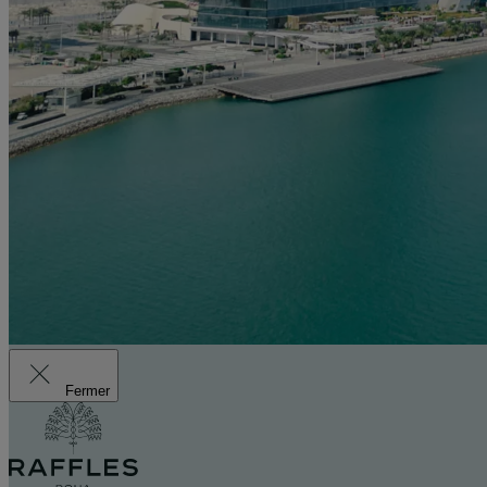
Fermer