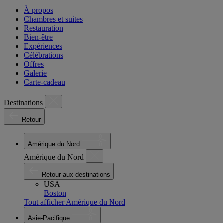
À propos
Chambres et suites
Restauration
Bien-être
Expériences
Célébrations
Offres
Galerie
Carte-cadeau
Destinations
Retour
Amérique du Nord
Amérique du Nord
Retour aux destinations
USA
Boston
Tout afficher Amérique du Nord
Asie-Pacifique