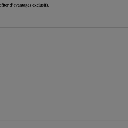
fiter d’avantages exclusifs.