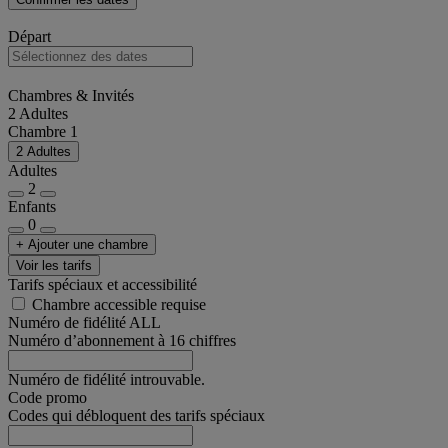
Départ
Chambres & Invités
2 Adultes
Chambre 1
2 Adultes
Adultes
2
Enfants
0
+ Ajouter une chambre
Voir les tarifs
Tarifs spéciaux et accessibilité
Chambre accessible requise
Numéro de fidélité ALL
Numéro d’abonnement à 16 chiffres
Numéro de fidélité introuvable.
Code promo
Codes qui débloquent des tarifs spéciaux