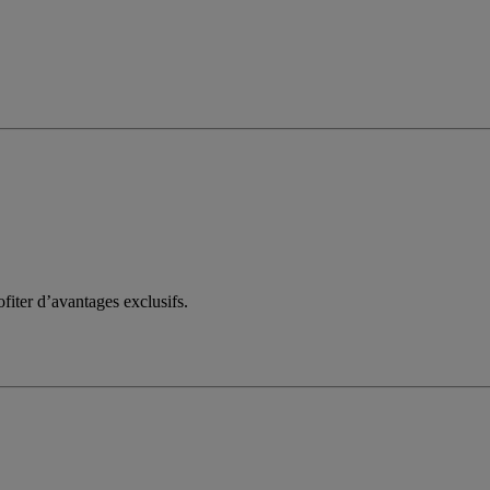
fiter d’avantages exclusifs.