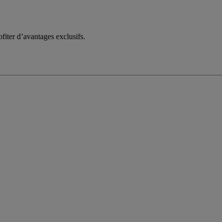
fiter d’avantages exclusifs.