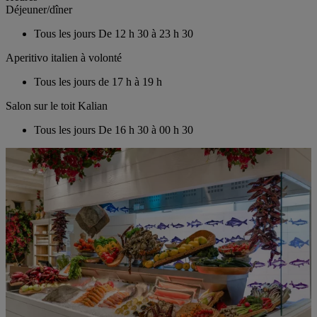
Déjeuner/dîner
Tous les jours
De 12 h 30 à 23 h 30
Aperitivo italien à volonté
Tous les jours
de 17 h à 19 h
Salon sur le toit Kalian
Tous les jours
De 16 h 30 à 00 h 30