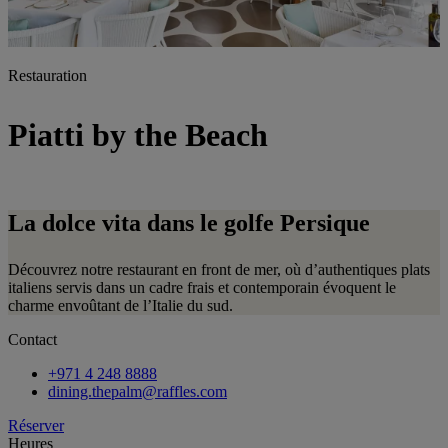
Restauration
Piatti by the Beach
La dolce vita dans le golfe Persique
Découvrez notre restaurant en front de mer, où d’authentiques plats
italiens servis dans un cadre frais et contemporain évoquent le
charme envoûtant de l’Italie du sud.
Contact
+971 4 248 8888
dining.thepalm@raffles.com
Réserver
Heures