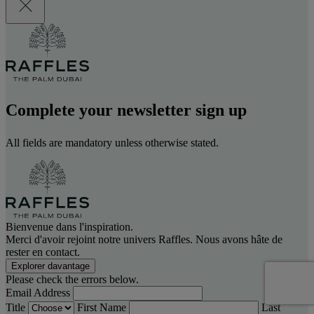
Complete your newsletter sign up
All fields are mandatory unless otherwise stated.
Bienvenue dans l'inspiration.
Merci d'avoir rejoint notre univers Raffles. Nous avons hâte de
rester en contact.
Explorer davantage
Please check the errors below.
Email Address
Title
First Name
Last