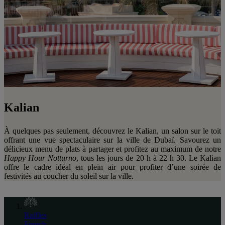
Kalian
À quelques pas seulement, découvrez le Kalian, un salon sur le toit
offrant une vue spectaculaire sur la ville de Dubaï. Savourez un
délicieux menu de plats à partager et profitez au maximum de notre
Happy Hour Notturno
, tous les jours de 20 h à 22 h 30. Le Kalian
offre le cadre idéal en plein air pour profiter d’une soirée de
festivités au coucher du soleil sur la ville.
Raffles
French