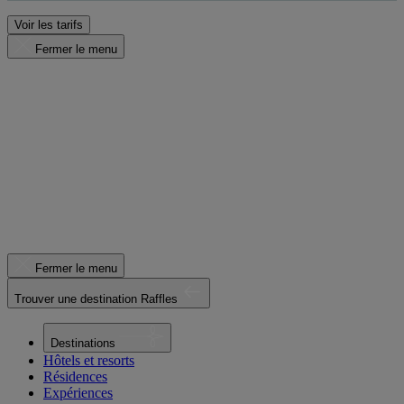
Voir les tarifs
Fermer le menu
Fermer le menu
Trouver une destination Raffles
Destinations
Hôtels et resorts
Résidences
Expériences