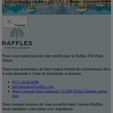
Fermer
Nous vous remercions de votre intérêt pour le Raffles The Palm
Dubai.
Nous vous demandons de bien vouloir fournir des informations liées
à votre demande à l’aide du formulaire ci-dessous.
(971) 4248 8888
info.thepalm@raffles.com
West Crescent Palm Jumeirah 212484 Dubaï Émirats arabes
unis
Nous sommes heureux de vous accueillir dans l’univers Raffles.
Nous attendons votre retour avec impatience.