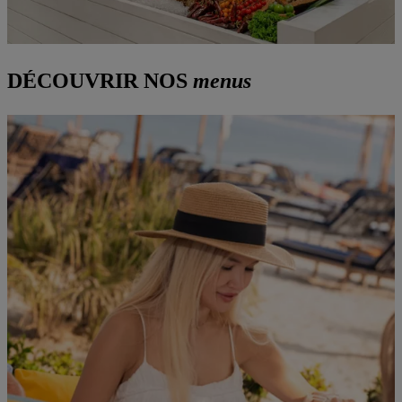
DÉCOUVRIR NOS
menus