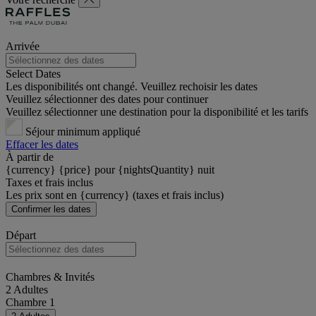
Arrivée
Select Dates
Les disponibilités ont changé. Veuillez rechoisir les dates
Veuillez sélectionner des dates pour continuer
Veuillez sélectionner une destination pour la disponibilité et les tarifs
Séjour minimum appliqué
Effacer les dates
À partir de
{currency} {price} pour {nightsQuantity} nuit
Taxes et frais inclus
Les prix sont en {currency} (taxes et frais inclus)
Confirmer les dates
Départ
Chambres & Invités
2 Adultes
Chambre 1