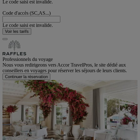
Le code saisi est invalide.
Code d'accès (SC,AS...)
Le code saisi est invalide.
Voir les tarifs
Professionnels du voyage
Nous vous redirigeons vers Accor TravelPros, le site dédié aux
conseillers en voyages pour réserver les séjours de leurs clients.
Continuer la réservation