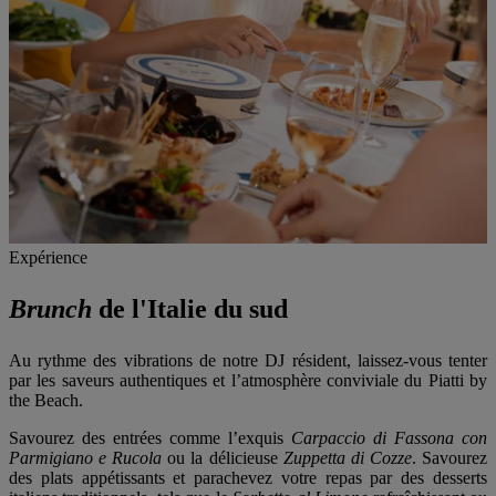
Expérience
Brunch
de l'Italie du sud
Au rythme des vibrations de notre DJ résident, laissez-vous tenter
par les saveurs authentiques et l’atmosphère conviviale du Piatti by
the Beach.
Savourez des entrées comme l’exquis
Carpaccio di Fassona con
Parmigiano e Rucola
ou la délicieuse
Zuppetta di Cozze
. Savourez
des plats appétissants et parachevez votre repas par des desserts