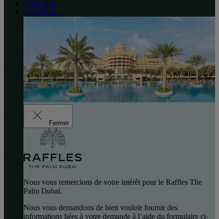
Gift Cards
Contact Us
Fermer
Nous vous remercions de votre intérêt pour le Raffles The
Palm Dubai.
Nous vous demandons de bien vouloir fournir des
informations liées à votre demande à l’aide du formulaire ci-