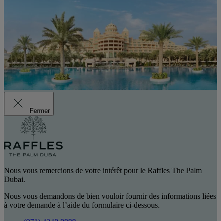
Fermer
Nous vous remercions de votre intérêt pour le Raffles The Palm
Dubai.
Nous vous demandons de bien vouloir fournir des informations liées
à votre demande à l’aide du formulaire ci-dessous.