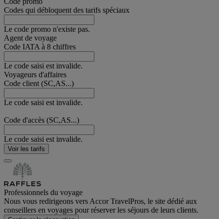
Code promo
Codes qui débloquent des tarifs spéciaux
Le code promo n'existe pas.
Agent de voyage
Code IATA à 8 chiffres
Le code saisi est invalide.
Voyageurs d'affaires
Code client (SC,AS...)
Le code saisi est invalide.
Code d'accès (SC,AS...)
Le code saisi est invalide.
Voir les tarifs
Professionnels du voyage
Nous vous redirigeons vers Accor TravelPros, le site dédié aux
conseillers en voyages pour réserver les séjours de leurs clients.