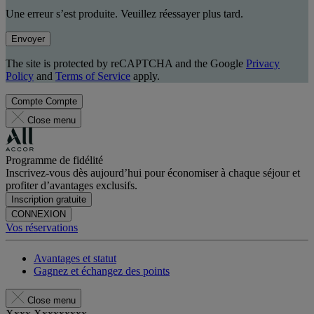
Une erreur s’est produite. Veuillez réessayer plus tard.
Envoyer
The site is protected by reCAPTCHA and the Google
Privacy
Policy
and
Terms of Service
apply.
Compte
Compte
Close menu
Programme de fidélité
Inscrivez-vous dès aujourd’hui pour économiser à chaque séjour et
profiter d’avantages exclusifs.
Inscription gratuite
CONNEXION
Vos réservations
Avantages et statut
Gagnez et échangez des points
Close menu
Xxxx Xxxxxxxxx