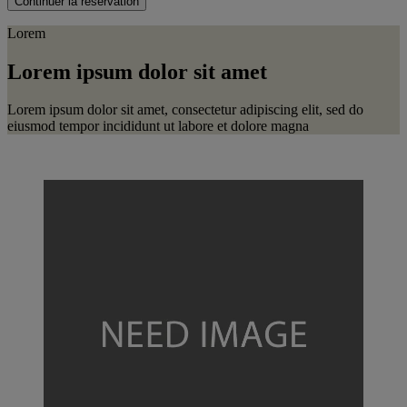
Continuer la réservation
Lorem
Lorem ipsum dolor sit amet
Lorem ipsum dolor sit amet, consectetur adipiscing elit, sed do
eiusmod tempor incididunt ut labore et dolore magna