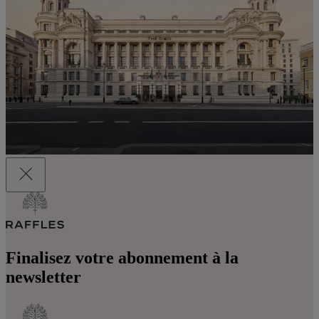
Finalisez votre abonnement à la
newsletter