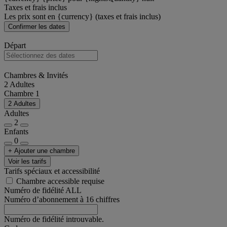
Taxes et frais inclus
Les prix sont en {currency} (taxes et frais inclus)
Confirmer les dates
Départ
Chambres & Invités
2 Adultes
Chambre 1
2 Adultes
Adultes
2
Enfants
0
+ Ajouter une chambre
Voir les tarifs
Tarifs spéciaux et accessibilité
Chambre accessible requise
Numéro de fidélité ALL
Numéro d’abonnement à 16 chiffres
Numéro de fidélité introuvable.