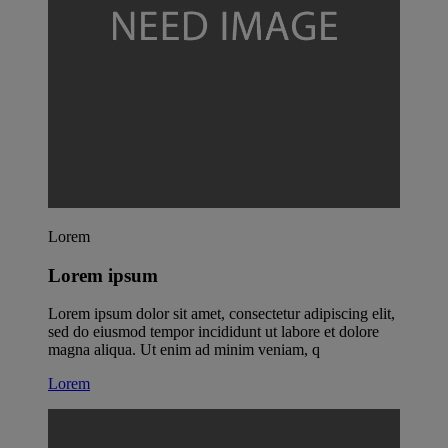
Lorem
Lorem ipsum
Lorem ipsum dolor sit amet, consectetur adipiscing elit,
sed do eiusmod tempor incididunt ut labore et dolore
magna aliqua. Ut enim ad minim veniam, q
Lorem