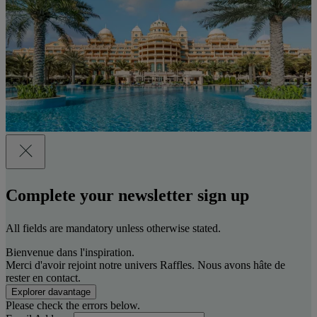
Complete your newsletter sign up
All fields are mandatory unless otherwise stated.
Bienvenue dans l'inspiration.
Merci d'avoir rejoint notre univers Raffles. Nous avons hâte de
rester en contact.
Explorer davantage
Please check the errors below.