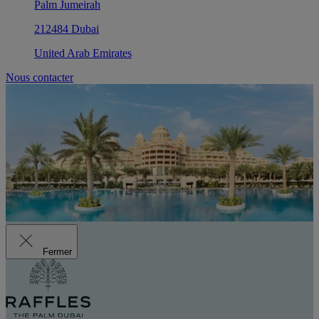
Palm Jumeirah
212484 Dubai
United Arab Emirates
Nous contacter
Fermer