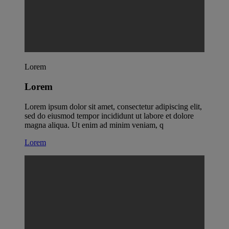
Lorem
Lorem
Lorem ipsum dolor sit amet, consectetur adipiscing elit,
sed do eiusmod tempor incididunt ut labore et dolore
magna aliqua. Ut enim ad minim veniam, q
Lorem