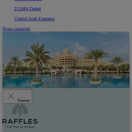
212484 Dubai
United Arab Emirates
Nous contacter
Fermer