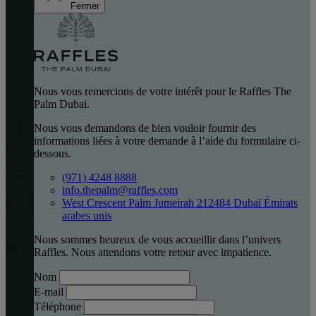
Fermer
Nous vous remercions de votre intérêt pour le Raffles The
Palm Dubai.
Nous vous demandons de bien vouloir fournir des
informations liées à votre demande à l’aide du formulaire ci-
dessous.
(971) 4248 8888
info.thepalm@raffles.com
West Crescent Palm Jumeirah 212484 Dubaï Émirats
arabes unis
Nous sommes heureux de vous accueillir dans l’univers
Raffles. Nous attendons votre retour avec impatience.
Nom
E-mail
Téléphone