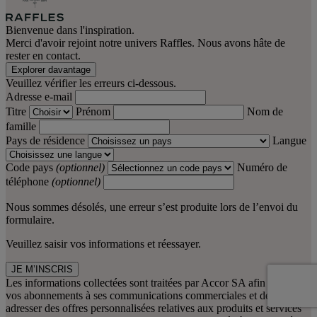
Bienvenue dans l'inspiration.
Merci d'avoir rejoint notre univers Raffles. Nous avons hâte de
rester en contact.
Explorer davantage
Veuillez vérifier les erreurs ci-dessous.
Adresse e-mail
Titre
Prénom
Nom de
famille
Pays de résidence
Langue
Code pays
(optionnel)
Numéro de
téléphone
(optionnel)
Nous sommes désolés, une erreur s’est produite lors de l’envoi du
formulaire.
Veuillez saisir vos informations et réessayer.
JE M’INSCRIS
Les informations collectées sont traitées par Accor SA afin de gérer
vos abonnements à ses communications commerciales et de vous
adresser des offres personnalisées relatives aux produits et services