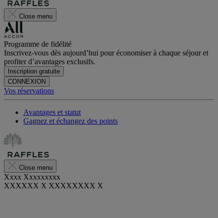
Close menu
Programme de fidélité
Inscrivez-vous dès aujourd’hui pour économiser à chaque séjour et
profiter d’avantages exclusifs.
Inscription gratuite
CONNEXION
Vos réservations
Avantages et statut
Gagnez et échangez des points
Close menu
Xxxx Xxxxxxxxx
XXXXXX X XXXXXXXX X