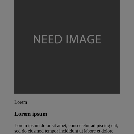
Lorem
Lorem ipsum
Lorem ipsum dolor sit amet, consectetur adipiscing elit,
sed do eiusmod tempor incididunt ut labore et dolore