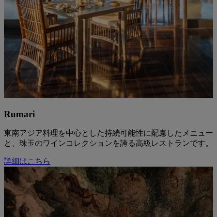
Rumari
東南アジア料理を中心とした持続可能性に配慮したメニュー
と、珠玉のワインコレクションを誇る高級レストランです。
詳細はこちら