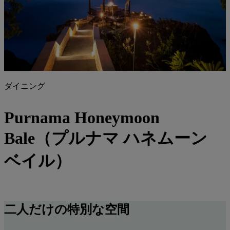
ダイニング
Purnama Honeymoon
Bale（プルナマ ハネムーン
ベイル）
二人だけの
特別な空間