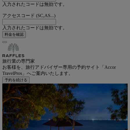
入力されたコードは無効です。
アクセスコード (SC,AS...)
入力されたコードは無効です。
料金を確認
旅行業の専門家
お客様を、旅行アドバイザー専用の予約サイト「Accor
TravelPros」へご案内いたします。
予約を続ける