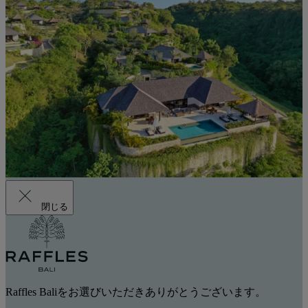
閉じる
Raffles Baliをお選びいただきありがとうございます。