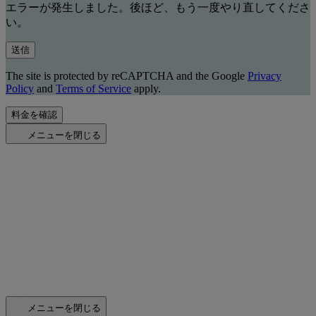
エラーが発生しました。後ほど、もう一度やり直してくださ
い。
送信
The site is protected by reCAPTCHA and the Google
Privacy
Policy
and
Terms of Service
apply.
料金を確認
メニューを閉じる
メニューを閉じる