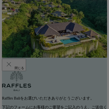
閉じる
Raffles Baliをお選びいただきありがとうございます。
下記のフォームにお客様のご要望をご記入のうえ、ご送信く