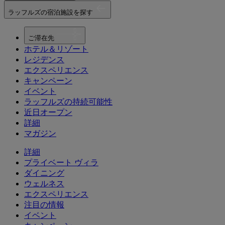
ラッフルズの宿泊施設を探す
ご滞在先
ホテル＆リゾート
レジデンス
エクスペリエンス
キャンペーン
イベント
ラッフルズの持続可能性
近日オープン
詳細
マガジン
詳細
プライベート ヴィラ
ダイニング
ウェルネス
エクスペリエンス
注目の情報
イベント