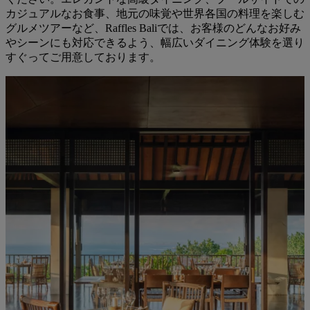
カジュアルなお食事、地元の味覚や世界各国の料理を楽しむ
グルメツアーなど、Raffles Baliでは、お客様のどんなお好み
やシーンにも対応できるよう、幅広いダイニング体験を選り
すぐってご用意しております。