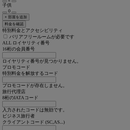
子供
0
+ 部屋を追加
料金を確認
特別料金とアクセシビリティ
バリアフリールームが必要です
ALL ロイヤリティ番号
16桁の会員番号
ロイヤリティ番号が見つかりません。
プロモコード
特別料金を解放するコード
プロモコードが存在しません。
旅行代理店
8桁のIATAコード
入力されたコードは無効です。
ビジネス旅行者
クライアントコード (SC,AS...)