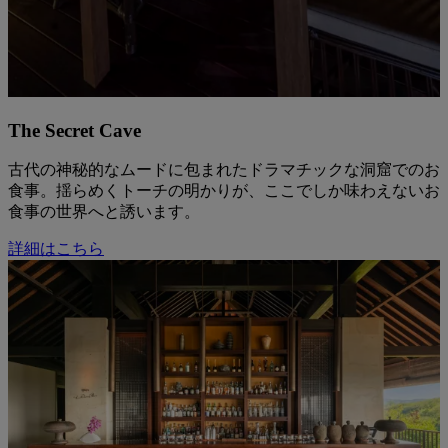
The Secret Cave
古代の神秘的なムードに包まれたドラマチックな洞窟でのお
食事。揺らめくトーチの明かりが、ここでしか味わえないお
食事の世界へと誘います。
詳細はこちら