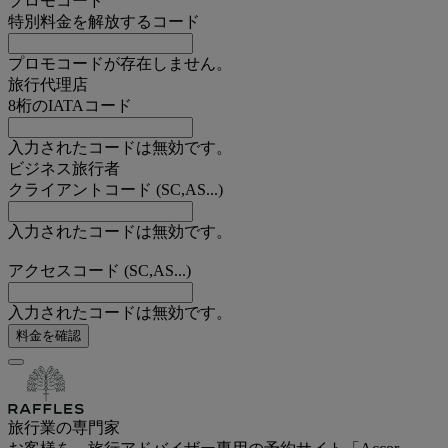
プロモコード
特別料金を解放するコード
プロモコードが存在しません。
旅行代理店
8桁のIATAコード
入力されたコードは無効です。
ビジネス旅行者
クライアントコード (SC,AS...)
入力されたコードは無効です。
アクセスコード (SC,AS...)
入力されたコードは無効です。
料金を確認
旅行業の専門家