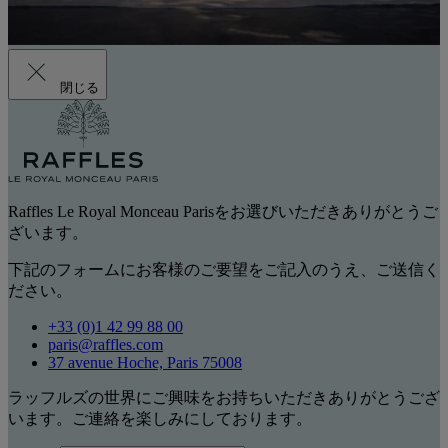
閉じる
Raffles Le Royal Monceau Parisをお選びいただきありがとうご
ざいます。
下記のフォームにお客様のご要望をご記入のうえ、ご送信く
ださい。
+33 (0)1 42 99 88 00
paris@raffles.com
37 avenue Hoche, Paris 75008
ラッフルズの世界にご興味をお持ちいただきありがとうござ
います。ご連絡を楽しみにしております。