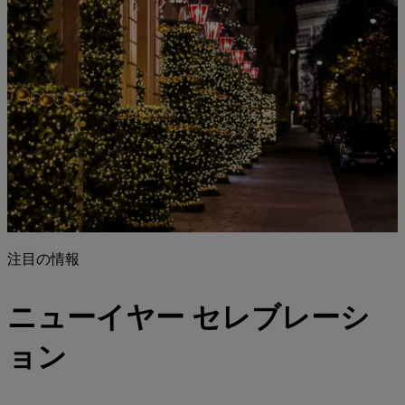
注目の情報
ニューイヤー セレブレーシ
ョン