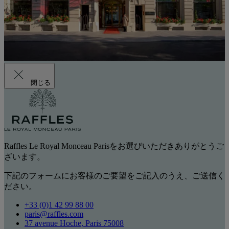
閉じる
Raffles Le Royal Monceau Parisをお選びいただきありがとうご
ざいます。
下記のフォームにお客様のご要望をご記入のうえ、ご送信く
ださい。
+33 (0)1 42 99 88 00
paris@raffles.com
37 avenue Hoche, Paris 75008