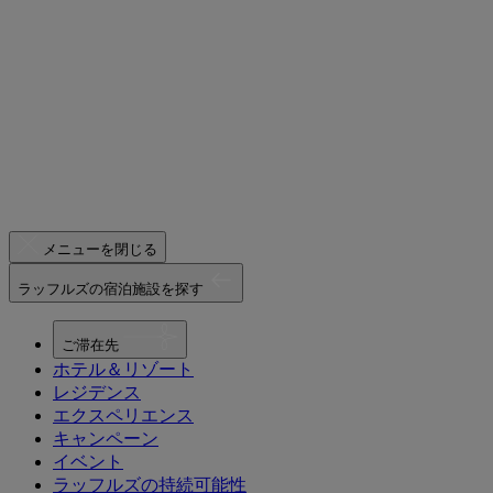
メニューを閉じる
ラッフルズの宿泊施設を探す
ご滞在先
ホテル＆リゾート
レジデンス
エクスペリエンス
キャンペーン
イベント
ラッフルズの持続可能性