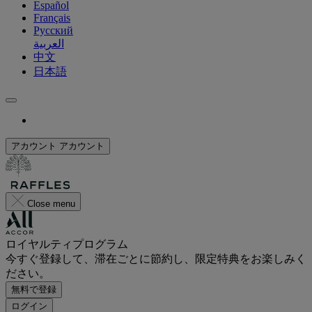
Español
Français
Русский
العربية
中文
日本語
アカウント
アカウント
Close menu
ロイヤルティプログラム
今すぐ登録して、滞在ごとに節約し、限定特典をお楽しみく
ださい。
無料で登録
ログイン