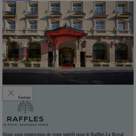
Fermer
Nous vous remercions de votre intérêt pour le Raffles Le Royal