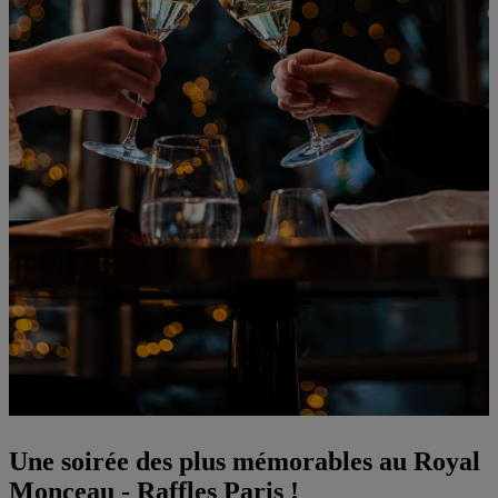
Une soirée des plus mémorables au Royal
Monceau - Raffles Paris !