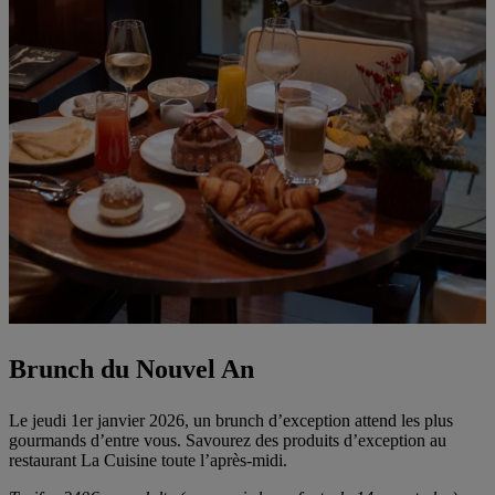
Brunch du Nouvel An
Le jeudi 1er janvier 2026, un brunch d’exception attend les plus
gourmands d’entre vous. Savourez des produits d’exception au
restaurant La Cuisine toute l’après-midi.