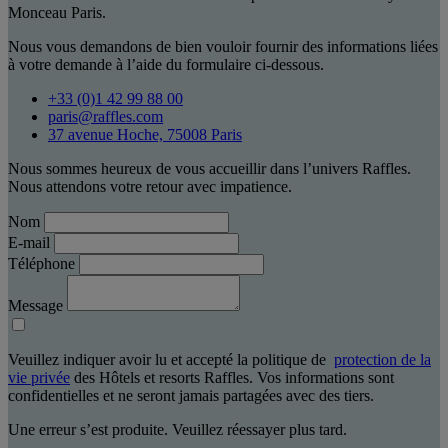
Monceau Paris.
Nous vous demandons de bien vouloir fournir des informations liées
à votre demande à l’aide du formulaire ci-dessous.
+33 (0)1 42 99 88 00
paris@raffles.com
37 avenue Hoche, 75008 Paris
Nous sommes heureux de vous accueillir dans l’univers Raffles.
Nous attendons votre retour avec impatience.
Nom
E-mail
Téléphone
Message
Veuillez indiquer avoir lu et accepté la politique de
protection de la
vie privée
des Hôtels et resorts Raffles. Vos informations sont
confidentielles et ne seront jamais partagées avec des tiers.
Une erreur s’est produite. Veuillez réessayer plus tard.