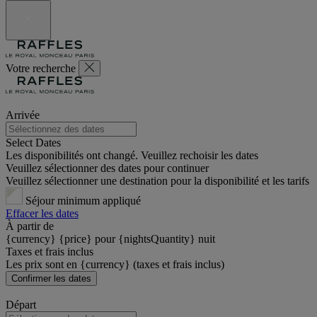
Votre recherche
Arrivée
Select Dates
Les disponibilités ont changé. Veuillez rechoisir les dates
Veuillez sélectionner des dates pour continuer
Veuillez sélectionner une destination pour la disponibilité et les tarifs
Séjour minimum appliqué
Effacer les dates
À partir de
{currency} {price} pour {nightsQuantity} nuit
Taxes et frais inclus
Les prix sont en {currency} (taxes et frais inclus)
Confirmer les dates
Départ