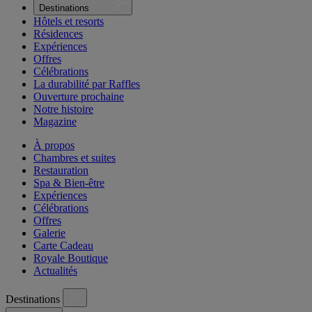
Destinations
Hôtels et resorts
Résidences
Expériences
Offres
Célébrations
La durabilité par Raffles
Ouverture prochaine
Notre histoire
Magazine
À propos
Chambres et suites
Restauration
Spa & Bien-être
Expériences
Célébrations
Offres
Galerie
Carte Cadeau
Royale Boutique
Actualités
Destinations