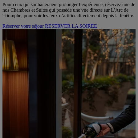
Pour ceux qui souhaiteraient prolonger l’expérience, réservez une de
nos Chambres et Suites qui possède une vue directe sur L’Arc de
Triomphe, pour voir les feux d’artifice directement depuis la fenêtre.
Réserver votre séjour
RESERVER LA SOIREE