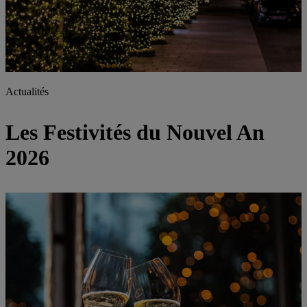
Actualités
Les Festivités du Nouvel An
2026