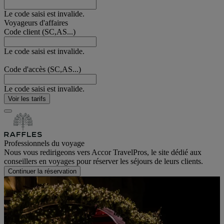
Le code saisi est invalide.
Voyageurs d'affaires
Code client (SC,AS...)
Le code saisi est invalide.
Code d'accès (SC,AS...)
Le code saisi est invalide.
Voir les tarifs
Professionnels du voyage
Nous vous redirigeons vers Accor TravelPros, le site dédié aux
conseillers en voyages pour réserver les séjours de leurs clients.
Continuer la réservation