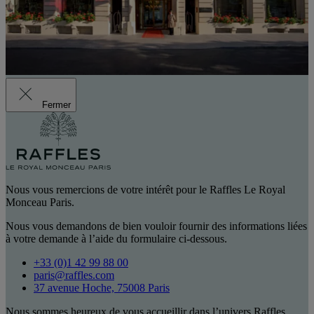
Fermer
Nous vous remercions de votre intérêt pour le Raffles Le Royal
Monceau Paris.
Nous vous demandons de bien vouloir fournir des informations liées
à votre demande à l’aide du formulaire ci-dessous.
+33 (0)1 42 99 88 00
paris@raffles.com
37 avenue Hoche, 75008 Paris
Nous sommes heureux de vous accueillir dans l’univers Raffles.