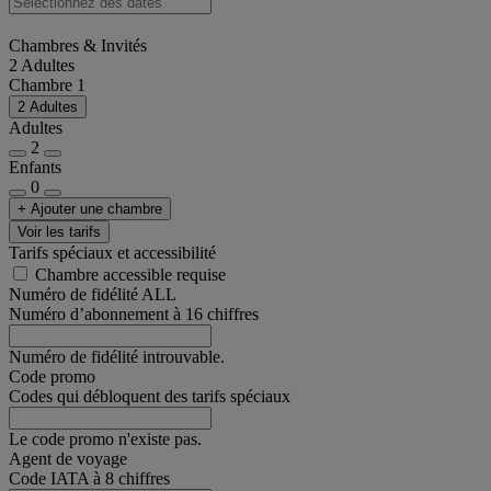
Chambres & Invités
2 Adultes
Chambre 1
2 Adultes
Adultes
2
Enfants
0
+ Ajouter une chambre
Voir les tarifs
Tarifs spéciaux et accessibilité
Chambre accessible requise
Numéro de fidélité ALL
Numéro d’abonnement à 16 chiffres
Numéro de fidélité introuvable.
Code promo
Codes qui débloquent des tarifs spéciaux
Le code promo n'existe pas.
Agent de voyage
Code IATA à 8 chiffres