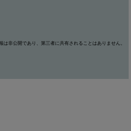
報は非公開であり、第三者に共有されることはありません。