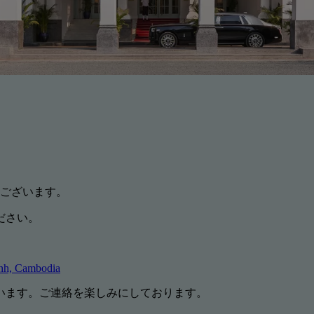
りがとうございます。
ださい。
nh, Cambodia
います。ご連絡を楽しみにしております。