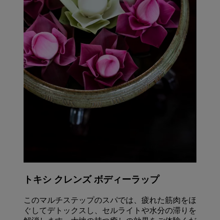
トキシ クレンズ ボディーラップ
このマルチステップのスパでは、疲れた筋肉をほ
ぐしてデトックスし、セルライトや水分の滞りを