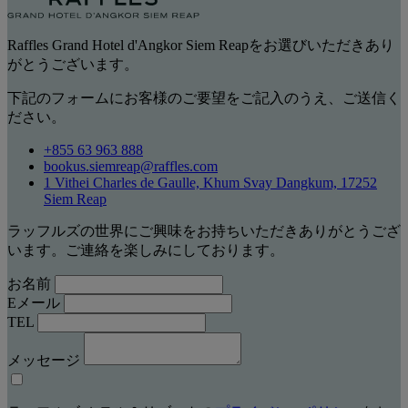
Raffles Grand Hotel d'Angkor Siem Reapをお選びいただきあり
がとうございます。
下記のフォームにお客様のご要望をご記入のうえ、ご送信く
ださい。
+855 63 963 888
bookus.siemreap@raffles.com
1 Vithei Charles de Gaulle, Khum Svay Dangkum, 17252
Siem Reap
ラッフルズの世界にご興味をお持ちいただきありがとうござ
います。ご連絡を楽しみにしております。
お名前
Eメール
TEL
メッセージ