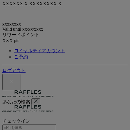
XXXXXX X XXXXXXXX X
xxxxxxxx
Valid until
xx/xx/xxxx
リワードポイント
XXX
pts
ロイヤルティアカウント
ご予約
ログアウト
あなたの検索
チェックイン