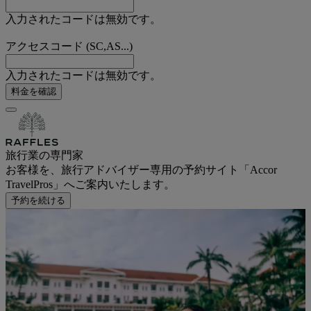
入力されたコードは無効です。
アクセスコード (SC,AS...)
入力されたコードは無効です。
料金を確認
旅行業の専門家
お客様を、旅行アドバイザー専用の予約サイト「Accor
TravelPros」へご案内いたします。
予約を続ける