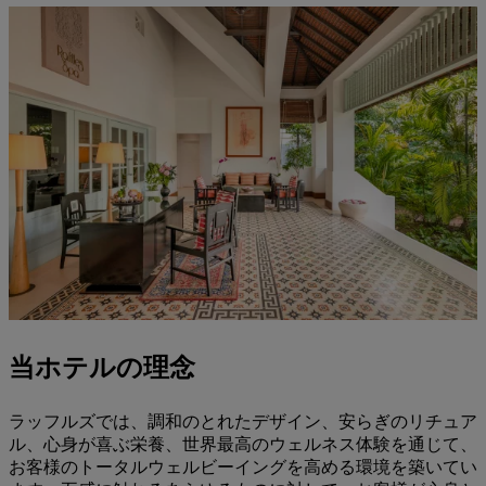
当ホテルの理念
ラッフルズでは、調和のとれたデザイン、安らぎのリチュア
ル、心身が喜ぶ栄養、世界最高のウェルネス体験を通じて、
お客様のトータルウェルビーイングを高める環境を築いてい