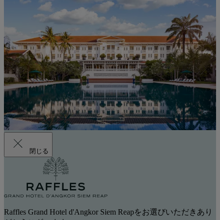
閉じる
Raffles Grand Hotel d'Angkor Siem Reapをお選びいただきあり