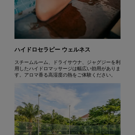
ハイドロセラピー ウェルネス
スチームルーム、ドライサウナ、ジャグジーを利
用したハイドロマッサージは幅広い効用がありま
す。アロマ香る高湿度の熱をご体験ください。