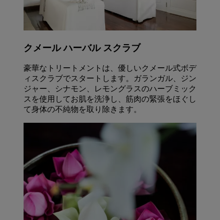
クメール ハーバル スクラブ
豪華なトリートメントは、優しいクメール式ボデ
ィスクラブでスタートします。ガランガル、ジン
ジャー、シナモン、レモングラスのハーブミック
スを使用してお肌を洗浄し、筋肉の緊張をほぐし
て身体の不純物を取り除きます。