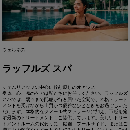
ウェルネス
ラッフルズ スパ
シェムリアップの中心に佇む癒しのオアシス
身体、心、魂のケアは私たちにお任せください。ラッフルズ
スパでは、隅々まで配慮が行き届いた空間で、本格トリート
メントを受けながら上質かつ優雅なひとときをお過ごしいた
だけます。本格的なクメール式マッサージに加え、五感を癒
す最新のトリートメントもご提供しています。美しいトリー
トメントルームの代わりに、庭園、プールサイド、またはご
滞在中の客室やスイートでお好みのトリートメントをお受け