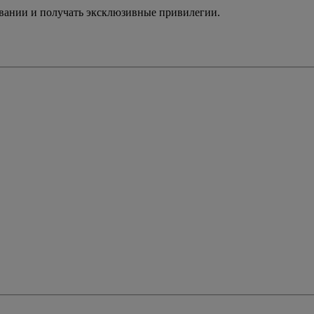
ивании и получать эксклюзивные привилегии.