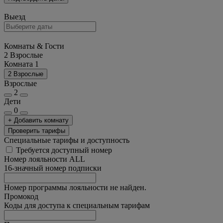
Выезд
Комнаты & Гости
2 Взрослые
Комната 1
2 Взрослые
Взрослые
2
Дети
0
+ Добавить комнату
Проверить тарифы
Специальные тарифы и доступность
Требуется доступный номер
Номер лояльности ALL
16-значный номер подписки
Номер программы лояльности не найден.
Промокод
Коды для доступа к специальным тарифам