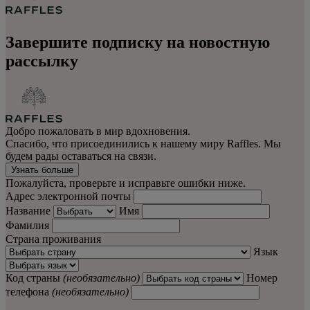
Завершите подписку на новостную
рассылку
Добро пожаловать в мир вдохновения.
Спасибо, что присоединились к нашему миру Raffles. Мы
будем рады оставаться на связи.
Узнать больше
Пожалуйста, проверьте и исправьте ошибки ниже.
Адрес электронной почты
Название
Имя
Фамилия
Страна проживания
Язык
Код страны
(необязательно)
Номер
телефона
(необязательно)