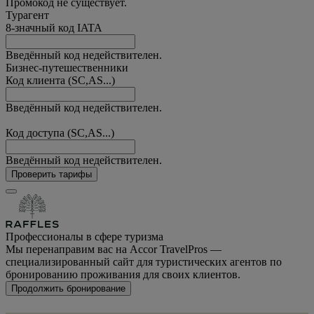
Промокод не существует.
Турагент
8-значный код IATA
Введённый код недействителен.
Бизнес-путешественники
Код клиента (SC,AS...)
Введённый код недействителен.
Код доступа (SC,AS...)
Введённый код недействителен.
Проверить тарифы
Профессионалы в сфере туризма
Мы перенаправим вас на Accor TravelPros —
специализированный сайт для туристических агентов по
бронированию проживания для своих клиентов.
Продолжить бронирование