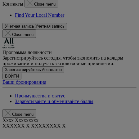
Контакты
Close menu
Find Your Local Number
Учетная запись
Учетная запись
Close menu
Программа лояльности
Зарегистрируйтесь сегодня, чтобы экономить на каждом
проживании и получать эксклюзивные привилегии.
Зарегистрируйтесь бесплатно
ВОЙТИ
Ваши бронирования
Преимущества и статус
Зарабатывайте и обменивайте баллы
Close menu
Xxxx Xxxxxxxxx
XXXXXX X XXXXXXXX X