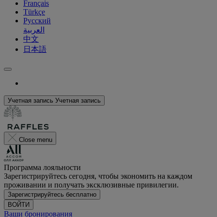
Français
Türkçe
Русский
العربية
中文
日本語
Учетная запись
Учетная запись
Close menu
Программа лояльности
Зарегистрируйтесь сегодня, чтобы экономить на каждом
проживании и получать эксклюзивные привилегии.
Зарегистрируйтесь бесплатно
ВОЙТИ
Ваши бронирования