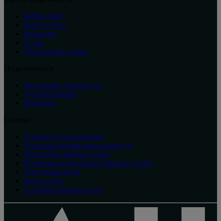
Raffles 1887
Пресс-центр
Вакансии
Бутик
Подарочные карты
Подключиться
Программа лояльности
Тур-менеджеры
Контакты
Ссылки
Условия использования
Политика конфиденциальности
Настройки файлов cookie
Политика в отношении файлов cookie
Доступная среда
Карта сайта
Условия оказания услуг