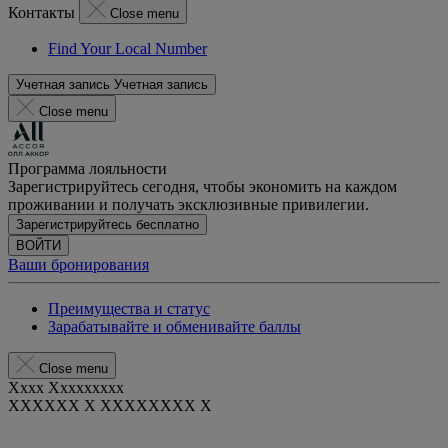
Контакты
Close menu
Find Your Local Number
Учетная запись
Учетная запись
Close menu
Программа лояльности
Зарегистрируйтесь сегодня, чтобы экономить на каждом
проживании и получать эксклюзивные привилегии.
Зарегистрируйтесь бесплатно
ВОЙТИ
Ваши бронирования
Преимущества и статус
Зарабатывайте и обменивайте баллы
Close menu
Xxxx Xxxxxxxxx
XXXXXX X XXXXXXXX X