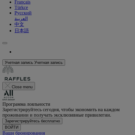
Français
Türkçe
Русский
العربية
中文
日本語
Учетная запись
Учетная запись
Close menu
Программа лояльности
Зарегистрируйтесь сегодня, чтобы экономить на каждом
проживании и получать эксклюзивные привилегии.
Зарегистрируйтесь бесплатно
ВОЙТИ
Ваши бронирования