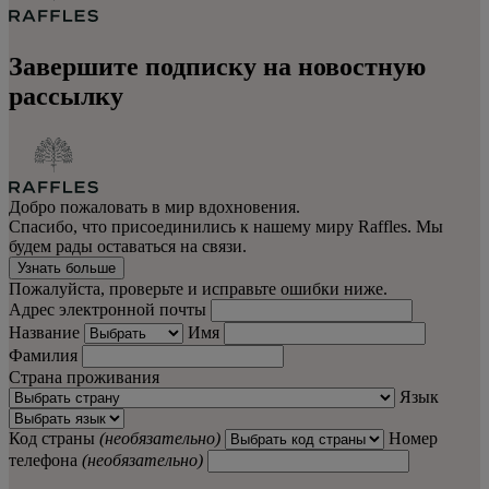
Завершите подписку на новостную
рассылку
Добро пожаловать в мир вдохновения.
Спасибо, что присоединились к нашему миру Raffles. Мы
будем рады оставаться на связи.
Узнать больше
Пожалуйста, проверьте и исправьте ошибки ниже.
Адрес электронной почты
Название
Имя
Фамилия
Страна проживания
Язык
Код страны
(необязательно)
Номер
телефона
(необязательно)