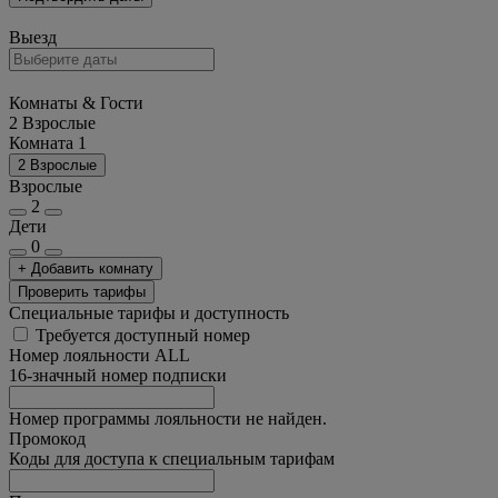
Выезд
Комнаты & Гости
2 Взрослые
Комната 1
2 Взрослые
Взрослые
2
Дети
0
+ Добавить комнату
Проверить тарифы
Специальные тарифы и доступность
Требуется доступный номер
Номер лояльности ALL
16-значный номер подписки
Номер программы лояльности не найден.
Промокод
Коды для доступа к специальным тарифам