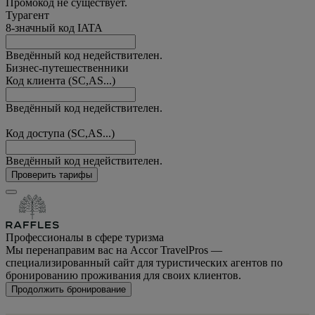
Промокод не существует.
Турагент
8-значный код IATA
Введённый код недействителен.
Бизнес-путешественники
Код клиента (SC,AS...)
Введённый код недействителен.
Код доступа (SC,AS...)
Введённый код недействителен.
Проверить тарифы
Профессионалы в сфере туризма
Мы перенаправим вас на Accor TravelPros —
специализированный сайт для туристических агентов по
бронированию проживания для своих клиентов.
Продолжить бронирование