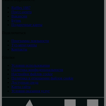
Raffles 1887
Пресс-центр
Вакансии
Бутик
Подарочные карты
Подключиться
Программа лояльности
Тур-менеджеры
Контакты
Ссылки
Условия использования
Политика конфиденциальности
Настройки файлов cookie
Политика в отношении файлов cookie
Доступная среда
Карта сайта
Условия оказания услуг