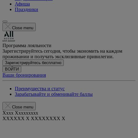
Афиша
Праздники
Close menu
Программа лояльности
Зарегистрируйтесь сегодня, чтобы экономить на каждом
проживании и получать эксклюзивные привилегии.
Зарегистрируйтесь бесплатно
ВОЙТИ
Ваши бронирования
Преимущества и статус
Зарабатывайте и обменивайте баллы
Close menu
Xxxx Xxxxxxxxx
XXXXXX X XXXXXXXX X