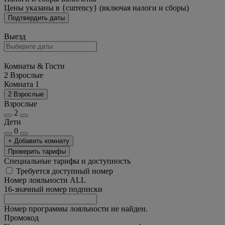
Цены указаны в {currency} (включая налоги и сборы)
Подтвердить даты
Выезд
Комнаты & Гости
2 Взрослые
Комната 1
2 Взрослые
Взрослые
2
Дети
0
+ Добавить комнату
Проверить тарифы
Специальные тарифы и доступность
Требуется доступный номер
Номер лояльности ALL
16-значный номер подписки
Номер программы лояльности не найден.
Промокод