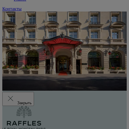
Контакты
Закрыть