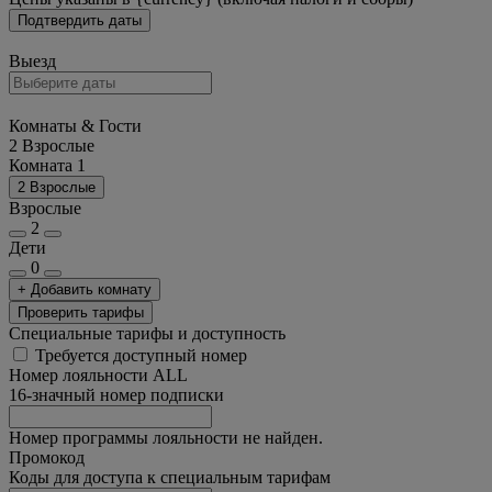
Подтвердить даты
Выезд
Комнаты & Гости
2 Взрослые
Комната 1
2 Взрослые
Взрослые
2
Дети
0
+ Добавить комнату
Проверить тарифы
Специальные тарифы и доступность
Требуется доступный номер
Номер лояльности ALL
16-значный номер подписки
Номер программы лояльности не найден.
Промокод
Коды для доступа к специальным тарифам