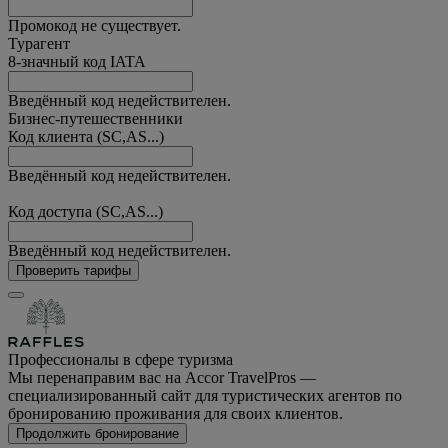
Промокод не существует.
Турагент
8-значный код IATA
Введённый код недействителен.
Бизнес-путешественники
Код клиента (SC,AS...)
Введённый код недействителен.
Код доступа (SC,AS...)
Введённый код недействителен.
Проверить тарифы
Профессионалы в сфере туризма
Мы перенаправим вас на Accor TravelPros —
специализированный сайт для туристических агентов по
бронированию проживания для своих клиентов.
Продолжить бронирование