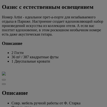
Оазис с естественным освещением
Номер Artist - идеальное прет-а-порте для незабываемого
отдыха в Париже. Настроение создает вдохновляющий набор
произведений искусства из коллекции отеля. А если вас
посетит вдохновение, в этом роскошном необычном номере
есть даже акустическая гитара.
Описание
2 Гости
36 m²
/
387 квадратные футы
1 Двуспальные кровати
Описание
Совр. мебель ручной работы от Ф. Старка