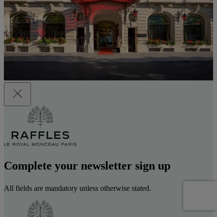
Complete your newsletter sign up
All fields are mandatory unless otherwise stated.