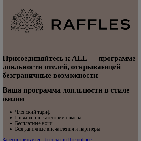
Присоединяйтесь к ALL — программе
лояльности отелей, открывающей
безграничные возможности
Ваша программа лояльности в стиле
жизни
Членский тариф
Повышение категории номера
Бесплатные ночи
Безграничные впечатления и партнеры
Зарегистрируйтесь бесплатно
Подробнее