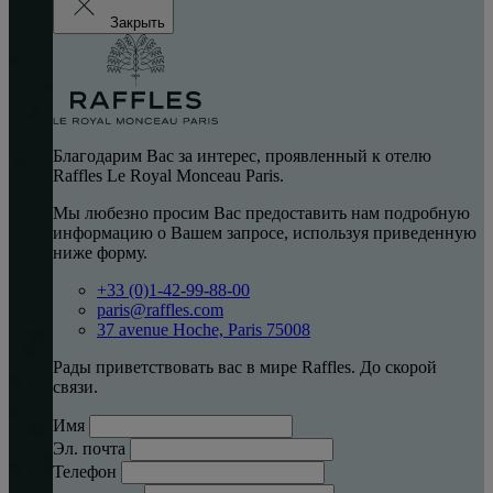
Закрыть
Благодарим Вас за интерес, проявленный к отелю
Raffles Le Royal Monceau Paris.
Мы любезно просим Вас предоставить нам подробную
информацию о Вашем запросе, используя приведенную
ниже форму.
+33 (0)1-42-99-88-00
paris@raffles.com
37 avenue Hoche, Paris 75008
Рады приветствовать вас в мире Raffles. До скорой
связи.
Имя
Эл. почта
Телефон