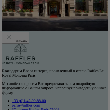
Закрыть
Благодарим Вас за интерес, проявленный к отелю Raffles Le
Royal Monceau Paris.
Мы любезно просим Вас предоставить нам подробную
информацию о Вашем запросе, используя приведенную ниже
форму.
+33 (0)1-42-99-88-00
paris@raffles.com
37 avenue Hoche, Paris 75008