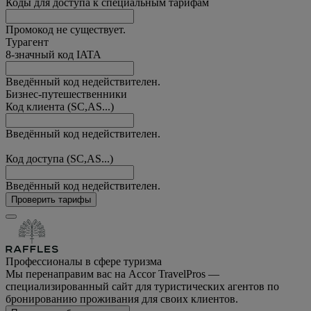
Коды для доступа к специальным тарифам
Промокод не существует.
Турагент
8-значный код IATA
Введённый код недействителен.
Бизнес-путешественники
Код клиента (SC,AS...)
Введённый код недействителен.
Код доступа (SC,AS...)
Введённый код недействителен.
Проверить тарифы
Профессионалы в сфере туризма
Мы перенаправим вас на Accor TravelPros —
специализированный сайт для туристических агентов по
бронированию проживания для своих клиентов.