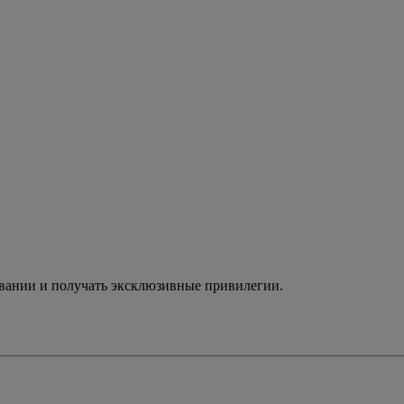
ивании и получать эксклюзивные привилегии.