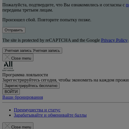
Пожалуйста, подтвердите, что Вы ознакомились и согласны с
п
переданы третьим лицам.
Произошел сбой. Повторите попытку позже.
Отправить
The site is protected by reCAPTCHA and the Google
Privacy Policy
Учетная запись
Учетная запись
Close menu
Программа лояльности
Зарегистрируйтесь сегодня, чтобы экономить на каждом прож
Зарегистрируйтесь бесплатно
ВОЙТИ
Ваши бронирования
Преимущества и статус
Зарабатывайте и обменивайте баллы
Close menu