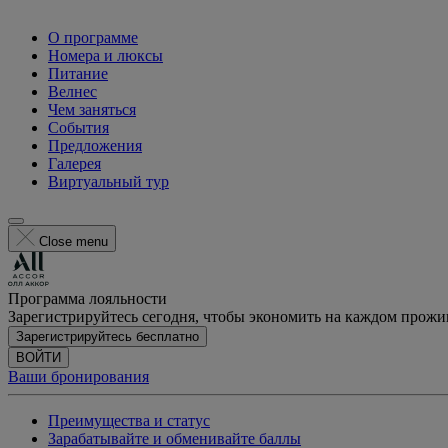
О программе
Номера и люксы
Питание
Велнес
Чем заняться
События
Предложения
Галерея
Виртуальный тур
Close menu
Программа лояльности
Зарегистрируйтесь сегодня, чтобы экономить на каждом прож
Зарегистрируйтесь бесплатно
ВОЙТИ
Ваши бронирования
Преимущества и статус
Зарабатывайте и обменивайте баллы