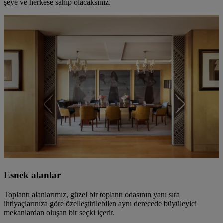
şeye ve herkese sahip olacaksınız.
Esnek alanlar
Toplantı alanlarımız, güzel bir toplantı odasının yanı sıra
ihtiyaçlarınıza göre özelleştirilebilen aynı derecede büyüleyici
mekanlardan oluşan bir seçki içerir.