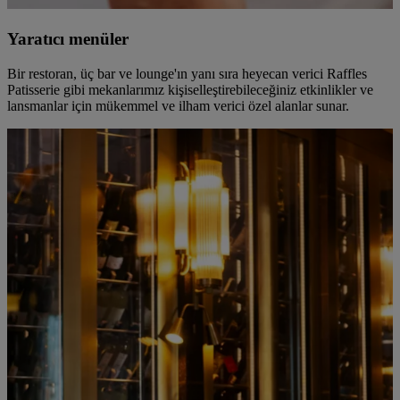
Yaratıcı menüler
Bir restoran, üç bar ve lounge'ın yanı sıra heyecan verici Raffles
Patisserie gibi mekanlarımız kişiselleştirebileceğiniz etkinlikler ve
lansmanlar için mükemmel ve ilham verici özel alanlar sunar.