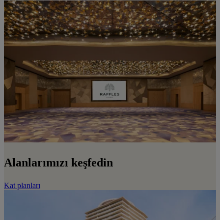
Alanlarımızı keşfedin
Kat planları