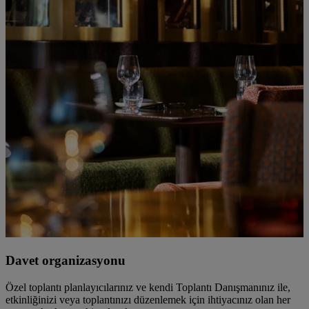
Davet organizasyonu
Özel toplantı planlayıcılarınız ve kendi Toplantı Danışmanınız ile,
etkinliğinizi veya toplantınızı düzenlemek için ihtiyacınız olan her