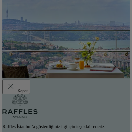
Kapat
Raffles İstanbul’a gösterdiğiniz ilgi için teşekkür ederiz.