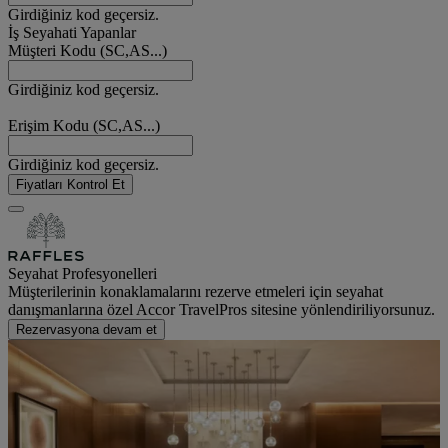
Girdiğiniz kod geçersiz.
İş Seyahati Yapanlar
Müşteri Kodu (SC,AS...)
Girdiğiniz kod geçersiz.
Erişim Kodu (SC,AS...)
Girdiğiniz kod geçersiz.
Fiyatları Kontrol Et
Seyahat Profesyonelleri
Müşterilerinin konaklamalarını rezerve etmeleri için seyahat
danışmanlarına özel Accor TravelPros sitesine yönlendiriliyorsunuz.
Rezervasyona devam et