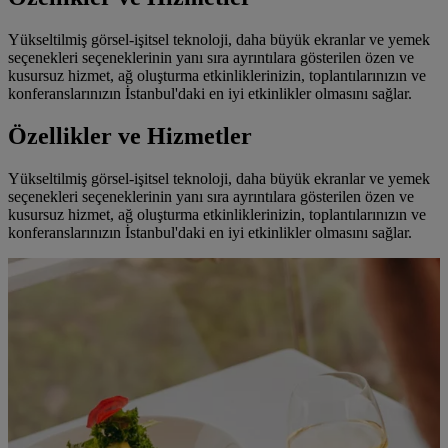
Yükseltilmiş görsel-işitsel teknoloji, daha büyük ekranlar ve yemek
seçenekleri seçeneklerinin yanı sıra ayrıntılara gösterilen özen ve
kusursuz hizmet, ağ oluşturma etkinliklerinizin, toplantılarınızın ve
konferanslarınızın İstanbul'daki en iyi etkinlikler olmasını sağlar.
Özellikler ve Hizmetler
Yükseltilmiş görsel-işitsel teknoloji, daha büyük ekranlar ve yemek
seçenekleri seçeneklerinin yanı sıra ayrıntılara gösterilen özen ve
kusursuz hizmet, ağ oluşturma etkinliklerinizin, toplantılarınızın ve
konferanslarınızın İstanbul'daki en iyi etkinlikler olmasını sağlar.